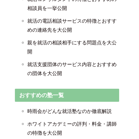
相談員を一挙公開
就活の電話相談サービスの特徴とおすす
めの連絡先を大公開
親を就活の相談相手にする問題点を大公
開
就活支援団体のサービス内容とおすすめ
の団体を大公開
おすすめの塾一覧
時雨会がどんな就活塾なのか徹底解説
ホワイトアカデミーの評判・料金・講師
の特徴を大公開