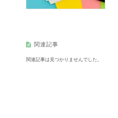
関連記事
関連記事は見つかりませんでした。