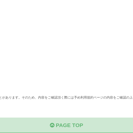
ことがあります。そのため、内容をご確認頂く際には予め利用規約ページの内容をご確認の上
PAGE TOP