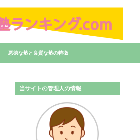
悪徳な塾と良質な塾の特徴
当サイトの管理人の情報