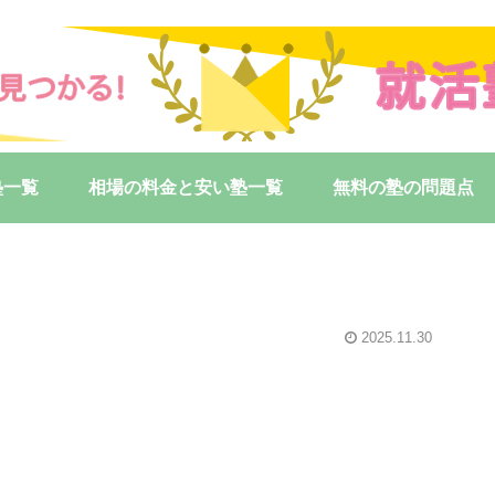
塾一覧
相場の料金と安い塾一覧
無料の塾の問題点
2025.11.30