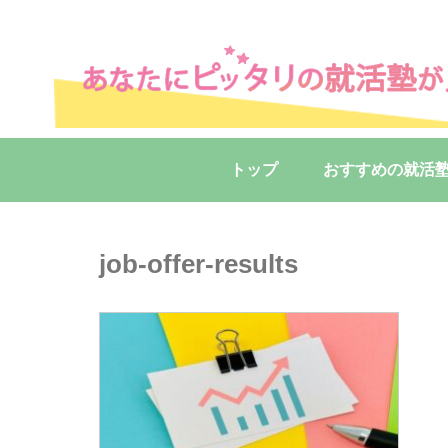
トップ
おすすめの就活
job-offer-results