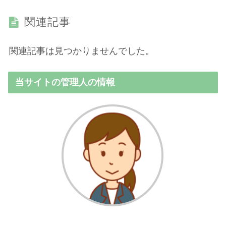
関連記事
関連記事は見つかりませんでした。
当サイトの管理人の情報