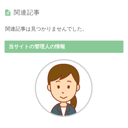
関連記事
関連記事は見つかりませんでした。
当サイトの管理人の情報