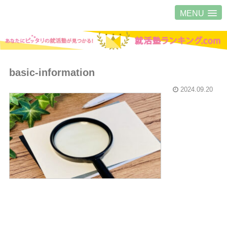
MENU
basic-information
2024.09.20