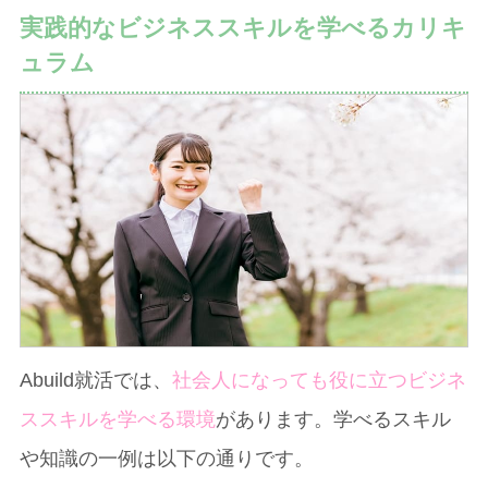
実践的なビジネススキルを学べるカリキ
ュラム
Abuild就活では、
社会人になっても役に立つビジネ
ススキルを学べる環境
があります。学べるスキル
や知識の一例は以下の通りです。