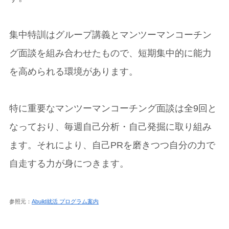
集中特訓はグループ講義とマンツーマンコーチン
グ面談を組み合わせたもので、短期集中的に能力
を高められる環境があります。
特に重要なマンツーマンコーチング面談は全9回と
なっており、毎週自己分析・自己発掘に取り組み
ます。それにより、自己PRを磨きつつ自分の力で
自走する力が身につきます。
参照元：
Abuild就活 プログラム案内