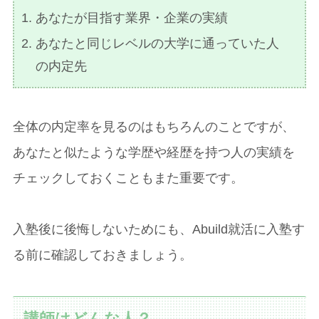
あなたが目指す業界・企業の実績
あなたと同じレベルの大学に通っていた人
の内定先
全体の内定率を見るのはもちろんのことですが、
あなたと似たような学歴や経歴を持つ人の実績を
チェックしておくこともまた重要です。
入塾後に後悔しないためにも、Abuild就活に入塾す
る前に確認しておきましょう。
講師はどんな人？