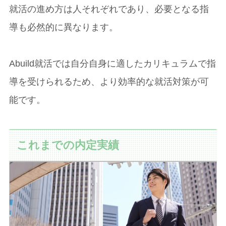
就活の進め方は人それぞれであり、必要となる指
導も必然的に異なります。
Abuild就活では自分自身に適したカリキュラムで指
導を受けられるため、より効率的な就活対策が可
能です。
これまでの内定実績