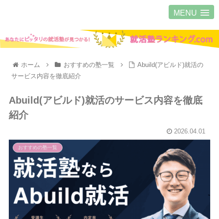
MENU
ホーム
おすすめの塾一覧
Abuild(アビルド)就活の
サービス内容を徹底紹介
Abuild(アビルド)就活のサービス内容を徹底
紹介
2026.04.01
おすすめの塾一覧