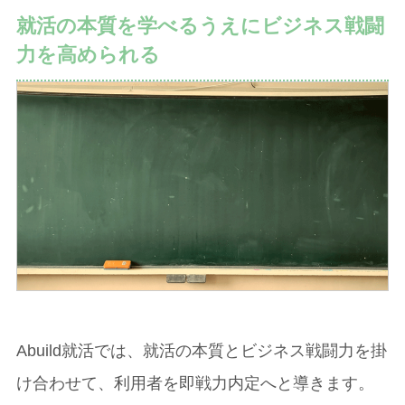
就活の本質を学べるうえにビジネス戦闘
力を高められる
Abuild就活では、就活の本質とビジネス戦闘力を掛
け合わせて、利用者を即戦力内定へと導きます。