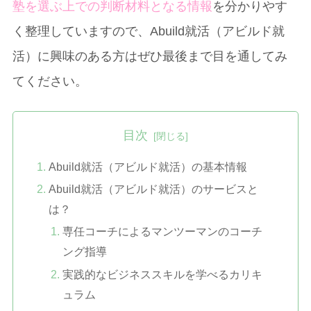
塾を選ぶ上での判断材料となる情報
を分かりやす
く整理していますので、Abuild就活（アビルド就
活）に興味のある方はぜひ最後まで目を通してみ
てください。
目次
Abuild就活（アビルド就活）の基本情報
Abuild就活（アビルド就活）のサービスと
は？
専任コーチによるマンツーマンのコーチ
ング指導
実践的なビジネススキルを学べるカリキ
ュラム