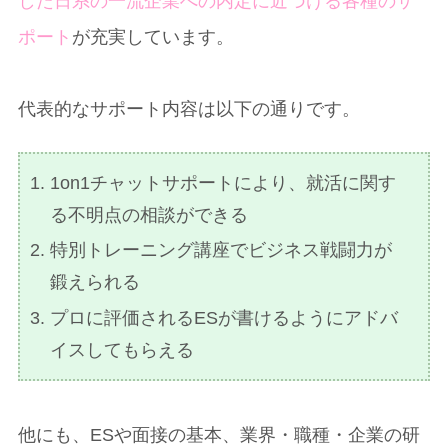
した日系の一流企業への内定に近づける各種のサ
ポート
が充実しています。
代表的なサポート内容は以下の通りです。
1on1チャットサポートにより、就活に関す
る不明点の相談ができる
特別トレーニング講座でビジネス戦闘力が
鍛えられる
プロに評価されるESが書けるようにアドバ
イスしてもらえる
他にも、ESや面接の基本、業界・職種・企業の研