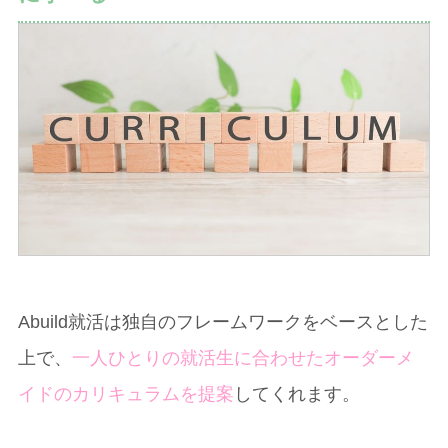
Abuild就活は独自のフレームワークをベースとした
上で、
一人ひとりの就活生に合わせたオーダーメ
イドのカリキュラムを提案
してくれます。