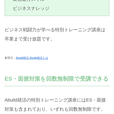
ビジネスナレッジ
ビジネス戦闘力が学べる特別トレーニング講座は
卒業まで受け放題です。
参照元：
Abuild就活 Abuild就活とは
ES・面接対策を回数無制限で受講できる
Abuild就活の特別トレーニング講座にはES・面接
対策も含まれており、いずれも回数無制限です。