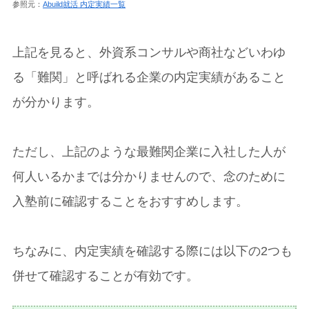
参照元：
Abuild就活 内定実績一覧
上記を見ると、外資系コンサルや商社などいわゆ
る「難関」と呼ばれる企業の内定実績があること
が分かります。
ただし、上記のような最難関企業に入社した人が
何人いるかまでは分かりませんので、念のために
入塾前に確認することをおすすめします。
ちなみに、内定実績を確認する際には以下の2つも
併せて確認することが有効です。