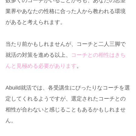
数多くのコーチがいることからも、あなたの志望
業界やあなたの性格に合った人から教われる環境
があると考えられます。
当たり前かもしれませんが、コーチと二人三脚で
就活の対策を進める以上、
コーチとの相性はきち
んと見極める必要があります
。
Abuild就活では、各受講生にぴったりなコーチを選
定してくれるようですが、選定されたコーチとの
相性が合わないと感じることもあるかもしれませ
ん。