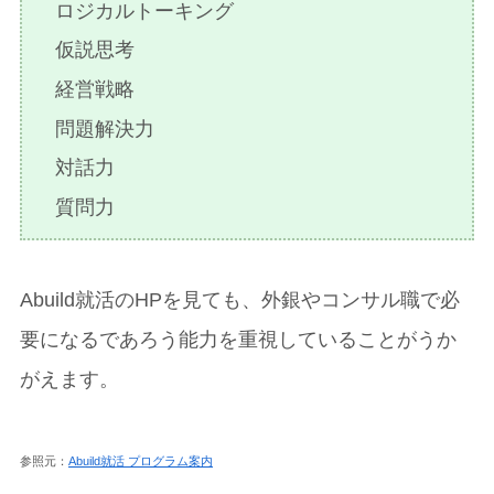
ロジカルトーキング
仮説思考
経営戦略
問題解決力
対話力
質問力
Abuild就活のHPを見ても、外銀やコンサル職で必
要になるであろう能力を重視していることがうか
がえます。
参照元：
Abuild就活 プログラム案内