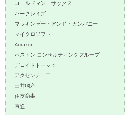
ゴールドマン・サックス
バークレイズ
マッキンゼー・アンド・カンパニー
マイクロソフト
Amazon
ボストン コンサルティンググループ
デロイトトーマツ
アクセンチュア
三井物産
住友商事
電通