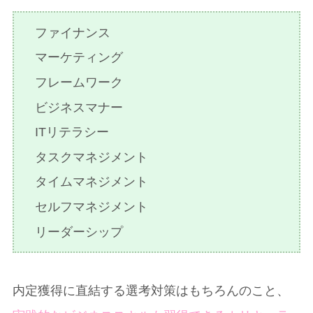
ファイナンス
マーケティング
フレームワーク
ビジネスマナー
ITリテラシー
タスクマネジメント
タイムマネジメント
セルフマネジメント
リーダーシップ
内定獲得に直結する選考対策はもちろんのこと、