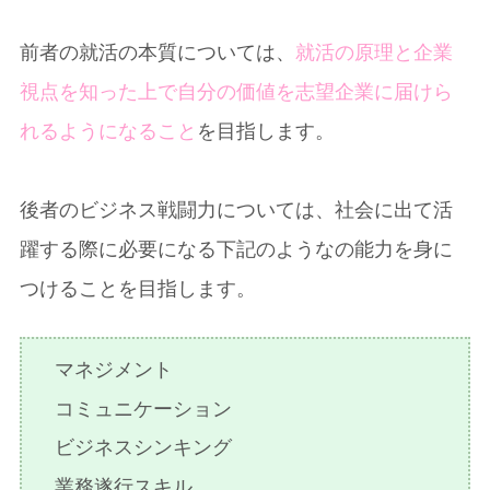
前者の就活の本質については、
就活の原理と企業
視点を知った上で自分の価値を志望企業に届けら
れるようになること
を目指します。
後者のビジネス戦闘力については、社会に出て活
躍する際に必要になる下記のようなの能力を身に
つけることを目指します。
マネジメント
コミュニケーション
ビジネスシンキング
業務遂行スキル