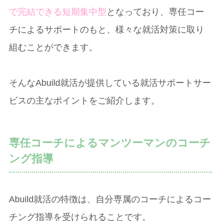
で完結できる短期集中型
となっており、専任コー
チによるサポートのもと、様々な就活対策に取り
組むことができます。
そんなAbuild就活が提供している就活サポートサー
ビスの主なポイントをご紹介します。
専任コーチによるマンツーマンのコーチ
ング指導
Abuild就活の特徴は、自分専属のコーチによるコー
チング指導を受けられることです。