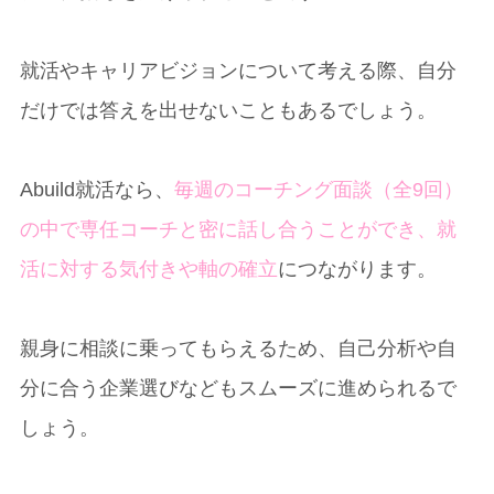
就活やキャリアビジョンについて考える際、自分
だけでは答えを出せないこともあるでしょう。
Abuild就活なら、
毎週のコーチング面談（全9回）
の中で専任コーチと密に話し合うことができ、就
活に対する気付きや軸の確立
につながります。
親身に相談に乗ってもらえるため、自己分析や自
分に合う企業選びなどもスムーズに進められるで
しょう。