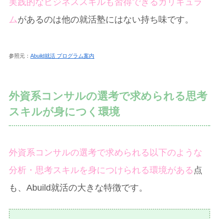
実践的なビジネススキルも習得できるカリキュラ
ム
があるのは他の就活塾にはない持ち味です。
参照元：
Abuild就活 プログラム案内
外資系コンサルの選考で求められる思考
スキルが身につく環境
外資系コンサルの選考で求められる以下のような
分析・思考スキルを身につけられる環境がある
点
も、Abuild就活の大きな特徴です。