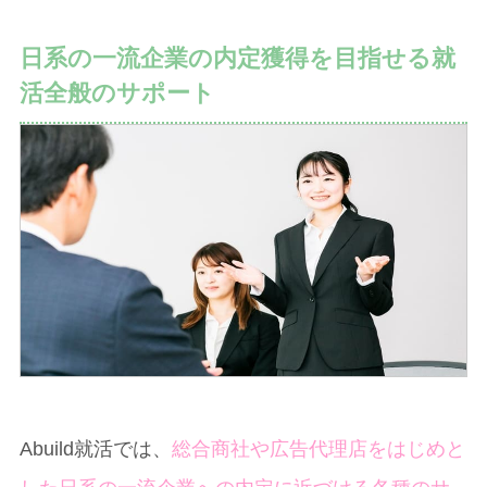
日系の一流企業の内定獲得を目指せる就
活全般のサポート
Abuild就活では、
総合商社や広告代理店をはじめと