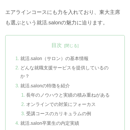
エアラインコースにも力を入れており、東大主席
も選ぶという就活.salonの魅力に迫ります。
目次
就活.salon（サロン）の基本情報
どんな就職支援サービスを提供しているの
か？
就活.salonの特徴を紹介
長年のノウハウと実績の積み重ねがある
オンラインでの対策にフォーカス
受講コースのカリキュラムの例
就活.salon卒業生の内定実績