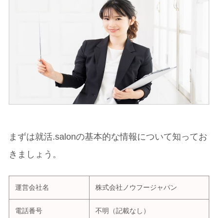
まずは就活.salonの基本的な情報について知ってお
きましょう。
運営会社名
株式会社ノウフージャパン
電話番号
不明（記載なし）