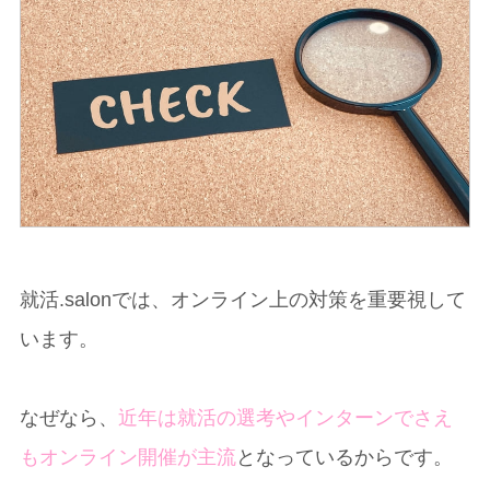
就活.salonでは、オンライン上の対策を重要視して
います。
なぜなら、
近年は就活の選考やインターンでさえ
もオンライン開催が主流
となっているからです。