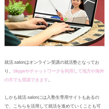
就活.salonはオンライン受講の就活塾となってお
り、
Skypeやチャットワークを利用して地方や海外
の方でも受講できます
。
しかも就活.salonには入塾生専用サイトもあるの
で、こちらを活用して就活を進めていくことも可