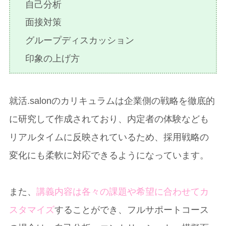
自己分析
面接対策
グループディスカッション
印象の上げ方
就活.salonのカリキュラムは企業側の戦略を徹底的
に研究して作成されており、内定者の体験なども
リアルタイムに反映されているため、採用戦略の
変化にも柔軟に対応できるようになっています。
また、
講義内容は各々の課題や希望に合わせてカ
スタマイズ
することができ、フルサポートコース