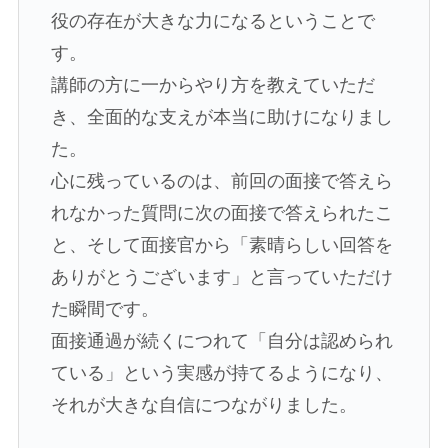
役の存在が大きな力になるということで
す。
講師の方に一からやり方を教えていただ
き、全面的な支えが本当に助けになりまし
た。
心に残っているのは、前回の面接で答えら
れなかった質問に次の面接で答えられたこ
と、そして面接官から「素晴らしい回答を
ありがとうございます」と言っていただけ
た瞬間です。
面接通過が続くにつれて「自分は認められ
ている」という実感が持てるようになり、
それが大きな自信につながりました。