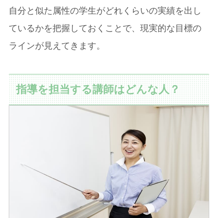
自分と似た属性の学生がどれくらいの実績を出し
ているかを把握しておくことで、現実的な目標の
ラインが見えてきます。
指導を担当する講師はどんな人？