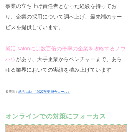
事業の立ち上げ責任者となった経験を持ってお
り、企業の採用について調べ上げ、最先端のサー
ビスを提供しています。
就活.salonには数百倍の倍率の企業を攻略するノウ
ハウ
があり、大手企業からベンチャーまで、あら
ゆる業界においての実績を積み上げています。
参照元：
就活.salon「2027年卒 総合コース」
オンラインでの対策にフォーカス