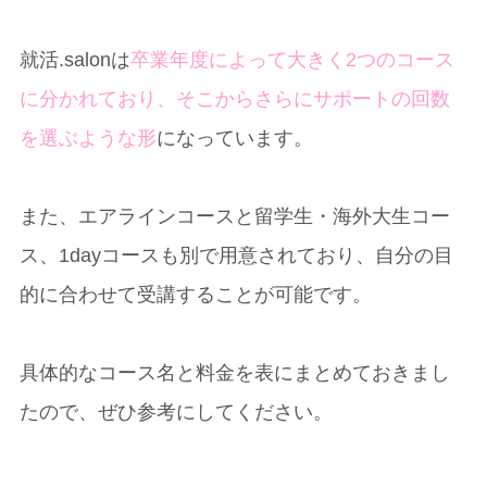
就活.salonは
卒業年度によって大きく2つのコース
に分かれており、そこからさらにサポートの回数
を選ぶような形
になっています。
また、エアラインコースと留学生・海外大生コー
ス、1dayコースも別で用意されており、自分の目
的に合わせて受講することが可能です。
具体的なコース名と料金を表にまとめておきまし
たので、ぜひ参考にしてください。