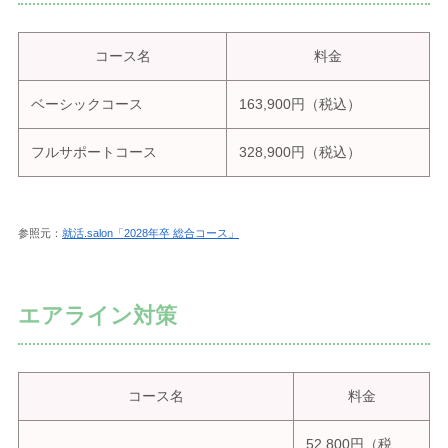
コース名
料金
ベーシックコース
163,900円（税込）
フルサポートコース
328,900円（税込）
参照元：
就活.salon「2028年卒 総合コース」
エアライン対策
コース名
料金
52,800円（税