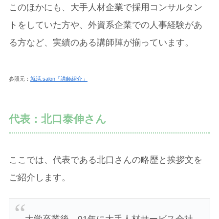
このほかにも、大手人材企業で採用コンサルタン
トをしていた方や、外資系企業での人事経験があ
る方など、実績のある講師陣が揃っています。
参照元：
就活.salon「講師紹介」
代表：北口泰伸さん
ここでは、代表である北口さんの略歴と挨拶文を
ご紹介します。