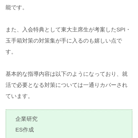
能です。
また、入会特典として東大主席生が考案したSPI・
玉手箱対策の対策集が手に入るのも嬉しい点で
す。
基本的な指導内容は以下のようになっており、就
活で必要となる対策については一通りカバーされ
ています。
企業研究
ES作成