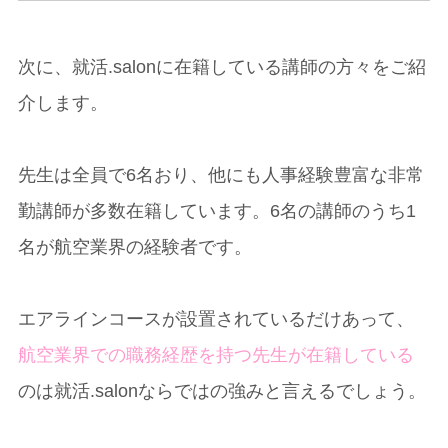
次に、就活.salonに在籍している講師の方々をご紹
介します。
先生は全員で6名おり、他にも人事経験豊富な非常
勤講師が多数在籍しています。6名の講師のうち1
名が航空業界の経験者です。
エアラインコースが設置されているだけあって、
航空業界での職務経歴を持つ先生が在籍している
のは就活.salonならではの強みと言えるでしょう。