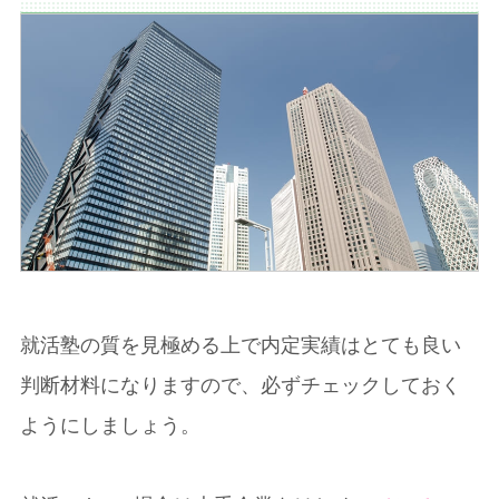
就活塾の質を見極める上で内定実績はとても良い
判断材料になりますので、必ずチェックしておく
ようにしましょう。