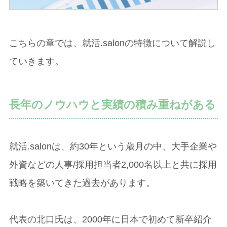
こちらの章では、就活.salonの特徴について解説し
ていきます。
長年のノウハウと実績の積み重ねがある
就活.salonは、約30年という歳月の中、大手企業や
外資などの人事/採用担当者2,000名以上と共に採用
戦略を築いてきた過去があります。
代表の北口氏は、2000年に日本で初めて新卒紹介