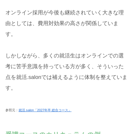
オンライン採用が今後も継続されていく大きな理
由としては、費用対効果の高さが関係していま
す。
しかしながら、多くの就活生はオンラインでの選
考に苦手意識を持っている方が多く、そういった
点を就活.salonでは補えるように体制を整えていま
す。
参照元：
就活.salon「2027年卒 総合コース」