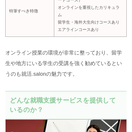
オンラインを重視したカリキュラ
特筆すべき特徴
ム
留学生・海外大生向けコースあり
エアラインコースあり
オンライン授業の環境が非常に整っており、留学
生や地方にいる学生の受講を強く勧めているとい
うのも就活.salonの魅力です。
どんな就職支援サービスを提供して
いるのか？