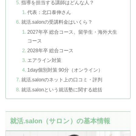
指導を担当する講師はどんな人？
代表：北口泰伸さん
就活.salonの受講料金はいくら？
2027年卒 総合コース、留学生・海外大生
コース
2028年卒 総合コース
エアライン対策
1day個別対策 90分（オンライン）
就活.salonのネット上の口コミ・評判
就活.salonという就活塾に関する総括
就活.salon（サロン）の基本情報