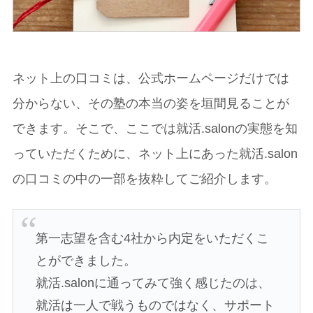
ネット上の口コミは、公式ホームページだけでは
分からない、その塾の本当の姿を垣間見ることが
できます。そこで、ここでは就活.salonの実態を知
っていただくために、ネット上にあった就活.salon
の口コミの中の一部を抜粋してご紹介します。
第一志望を含む4社から内定をいただくこ
とができました。
就活.salonに通ってみて強く感じたのは、
就活は一人で戦うものではなく、サポート