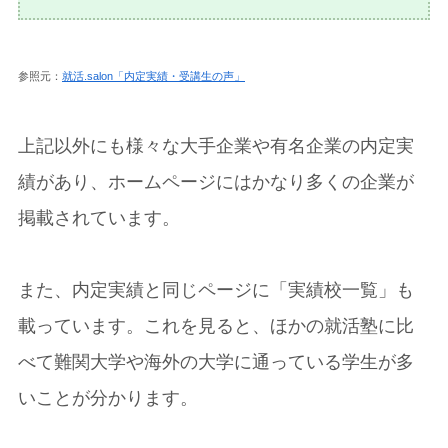
参照元：
就活.salon「内定実績・受講生の声」
上記以外にも様々な大手企業や有名企業の内定実
績があり、ホームページにはかなり多くの企業が
掲載されています。
また、内定実績と同じページに「実績校一覧」も
載っています。これを見ると、ほかの就活塾に比
べて難関大学や海外の大学に通っている学生が多
いことが分かります。