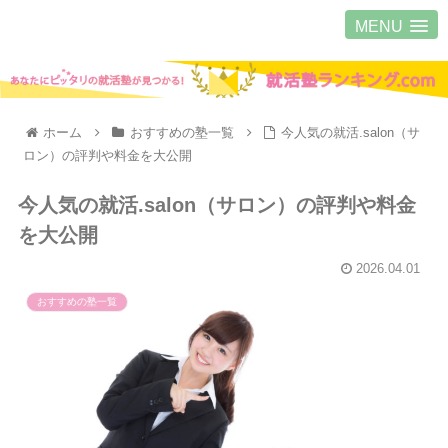
MENU
ホーム
おすすめの塾一覧
今人気の就活.salon（サ
ロン）の評判や料金を大公開
今人気の就活.salon（サロン）の評判や料金
を大公開
2026.04.01
おすすめの塾一覧