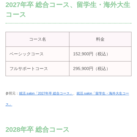
2027年卒 総合コース、留学生・海外大生
コース
コース名
料金
ベーシックコース
152,900円（税込）
フルサポートコース
295,900円（税込）
参照元：
就活.salon「2027年卒 総合コース」
、
就活.salon「留学生・海外大生コー
ス」
2028年卒 総合コース