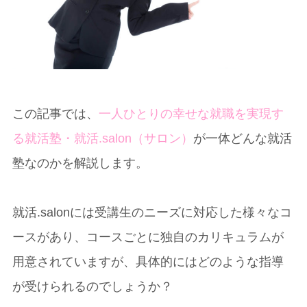
この記事では、
一人ひとりの幸せな就職を実現す
る就活塾・就活.salon（サロン）
が一体どんな就活
塾なのかを解説します。
就活.salonには受講生のニーズに対応した様々なコ
ースがあり、コースごとに独自のカリキュラムが
用意されていますが、具体的にはどのような指導
が受けられるのでしょうか？