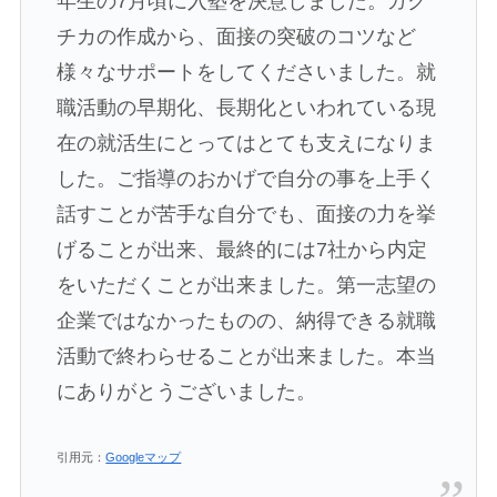
年生の7月頃に入塾を決意しました。ガク
チカの作成から、面接の突破のコツなど
様々なサポートをしてくださいました。就
職活動の早期化、長期化といわれている現
在の就活生にとってはとても支えになりま
した。ご指導のおかげで自分の事を上手く
話すことが苦手な自分でも、面接の力を挙
げることが出来、最終的には7社から内定
をいただくことが出来ました。第一志望の
企業ではなかったものの、納得できる就職
活動で終わらせることが出来ました。本当
にありがとうございました。
引用元：
Googleマップ