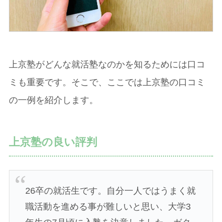
上京塾がどんな就活塾なのかを知るためには口コ
ミも重要です。そこで、ここでは上京塾の口コミ
の一例を紹介します。
上京塾の良い評判
26卒の就活生です。自分一人ではうまく就
職活動を進める事が難しいと思い、大学3