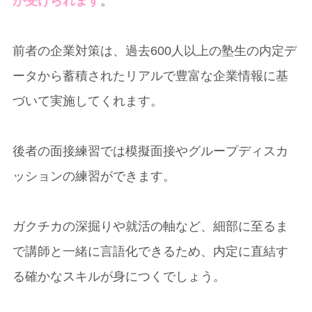
が受けられます
。
前者の企業対策は、過去600人以上の塾生の内定デ
ータから蓄積されたリアルで豊富な企業情報に基
づいて実施してくれます。
後者の面接練習では模擬面接やグループディスカ
ッションの練習ができます。
ガクチカの深掘りや就活の軸など、細部に至るま
で講師と一緒に言語化できるため、内定に直結す
る確かなスキルが身につくでしょう。