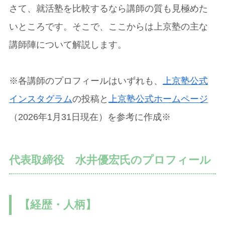
さて、就活塾を比較するなら講師の質も見極めた
いところです。そこで、ここからは上京塾の主な
講師陣について解説します。
※各講師のプロフィールはいずれも、
上京塾公式
インスタグラム
の投稿と
上京塾公式ホームページ
（2026年1月31日現在）を参考に作成※
代表取締役 水井優宏氏のプロフィール
【経歴・人柄】