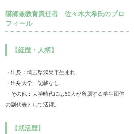
講師兼教育責任者 佐々木大希氏のプロ
フィール
【経歴・人柄】
・出身：埼玉県鴻巣市生まれ
・出身大学：記載なし
・その他：大学時代には50人が所属する学生団体
の副代表として活躍。
【就活歴】