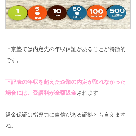
上京塾では内定先の年収保証があることが特徴的
です。
下記表の年収を超えた企業の内定が取れなかった
場合には、受講料が全額返金
されます。
返金保証は指導力に自信がある証拠とも言えます
ね。