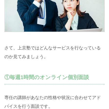
さて、上京塾ではどんなサービスを行なっている
のか見てみましょう。
①毎週1時間のオンライン個別面談
専任の講師があなたの性格や状況に合わせてアド
バイスを行う面談です。