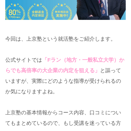
今回は、上京塾という就活塾をご紹介します。
公式サイトでは
「Fラン（地方・一般私立大学）か
らでも高倍率の大企業の内定を狙える」
と謳って
いますが、実際にどのような指導が受けられるの
か気になりますよね。
上京塾の基本情報からコース内容、口コミについ
てもまとめているので、もし受講を迷っている方