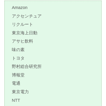
Amazon
アクセンチュア
リクルート
東京海上日動
アサヒ飲料
味の素
トヨタ
野村総合研究所
博報堂
電通
東京電力
NTT