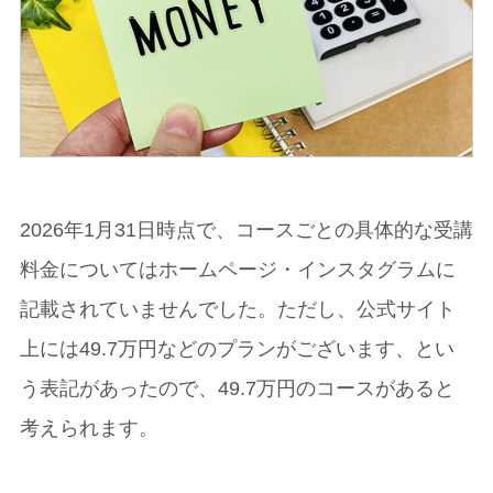
2026年1月31日時点で、コースごとの具体的な受講
料金についてはホームページ・インスタグラムに
記載されていませんでした。ただし、公式サイト
上には49.7万円などのプランがございます、とい
う表記があったので、49.7万円のコースがあると
考えられます。