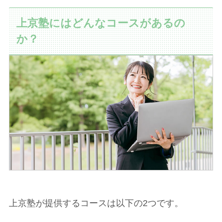
上京塾にはどんなコースがあるの
か？
上京塾が提供するコースは以下の2つです。