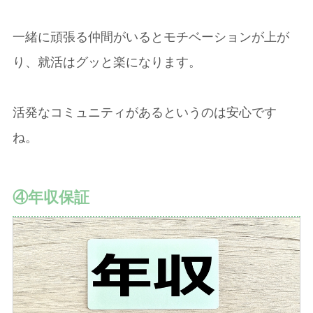
一緒に頑張る仲間がいるとモチベーションが上が
り、就活はグッと楽になります。
活発なコミュニティがあるというのは安心です
ね。
④年収保証