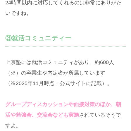
24時間以内に対応してくれるのは非常にありがた
いですね。
③就活コミュニティー
上京塾には就活コミュニティがあり、約600人
（※）の卒業生や内定者が所属しています
（※2025年11月時点：公式サイトに記載）。
グループディスカッションや面接対策のほか、朝
活や勉強会、交流会なども実施
されているそうで
すよ。