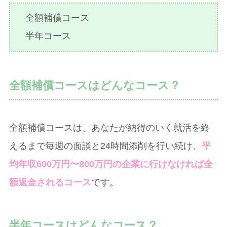
全額補償コース
半年コース
全額補償コースはどんなコース？
全額補償コースは、あなたが納得のいく就活を終
えるまで毎週の面談と24時間添削を行い続け、
平
均年収600万円〜800万円の企業に行けなければ全
額返金されるコース
です。
半年コースはどんなコース？