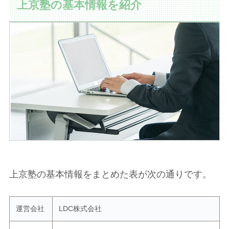
上京塾の基本情報を紹介
上京塾の基本情報をまとめた表が次の通りです。
運営会社
LDC株式会社