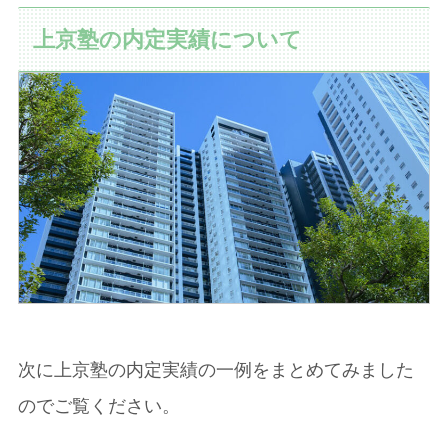
上京塾の内定実績について
次に上京塾の内定実績の一例をまとめてみました
のでご覧ください。