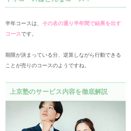
半年コースは、
その名の通り半年間で結果を出す
コース
です。
期限が決まっている分、逆算しながら行動できる
ことが売りのコースのようですね。
上京塾のサービス内容を徹底解説