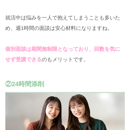
就活中は悩みを一人で抱えてしまうことも多いた
め、週1時間の面談は安心材料になりますね。
個別面談は期間無制限となっており、回数を気に
せず受講できる
のもメリットです。
②24時間添削