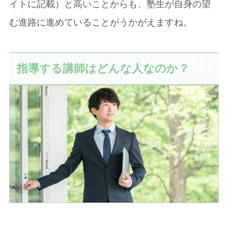
イトに記載）と高いことからも、塾生が自身の望
む進路に進めていることがうかがえますね。
指導する講師はどんな人なのか？