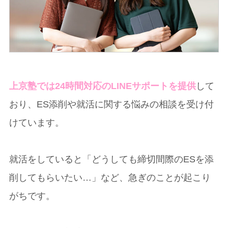
上京塾では24時間対応のLINEサポートを提供
して
おり、ES添削や就活に関する悩みの相談を受け付
けています。
就活をしていると「どうしても締切間際のESを添
削してもらいたい…」など、急ぎのことが起こり
がちです。