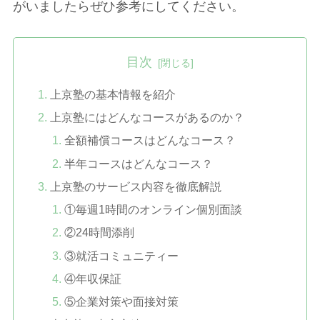
がいましたらぜひ参考にしてください。
目次
上京塾の基本情報を紹介
上京塾にはどんなコースがあるのか？
全額補償コースはどんなコース？
半年コースはどんなコース？
上京塾のサービス内容を徹底解説
①毎週1時間のオンライン個別面談
②24時間添削
③就活コミュニティー
④年収保証
⑤企業対策や面接対策