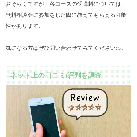
おそらくですが、各コースの受講料については、
無料相談会に参加をした際に教えてもらえる可能
性があります。
気になる方はぜひ問い合わせてみてくださいね。
ネット上の口コミ/評判を調査