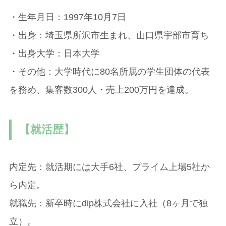
・生年月日：1997年10月7日
・出身：埼玉県所沢市生まれ、山口県宇部市育ち
・出身大学：日本大学
・その他：大学時代に80名所属の学生団体の代表
を務め、集客数300人・売上200万円を達成。
【就活歴】
内定先：就活期には大手6社、プライム上場5社か
ら内定。
就職先：新卒時にdip株式会社に入社（8ヶ月で独
立）。