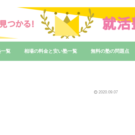
塾一覧
相場の料金と安い塾一覧
無料の塾の問題点
2020.09.07