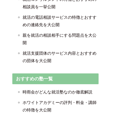
相談員を一挙公開
就活の電話相談サービスの特徴とおすす
めの連絡先を大公開
親を就活の相談相手にする問題点を大公
開
就活支援団体のサービス内容とおすすめ
の団体を大公開
おすすめの塾一覧
時雨会がどんな就活塾なのか徹底解説
ホワイトアカデミーの評判・料金・講師
の特徴を大公開