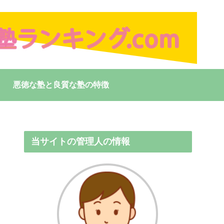
悪徳な塾と良質な塾の特徴
当サイトの管理人の情報