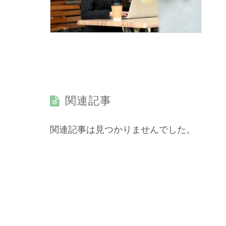
関連記事
関連記事は見つかりませんでした。