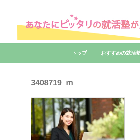
トップ
おすすめの就活
3408719_m