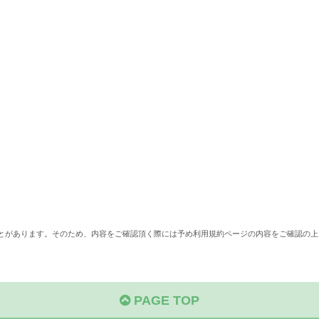
ことがあります。そのため、内容をご確認頂く際には予め利用規約ページの内容をご確認の上
PAGE TOP