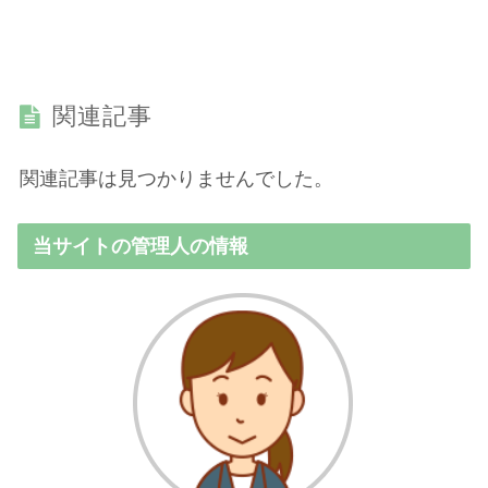
関連記事
関連記事は見つかりませんでした。
当サイトの管理人の情報