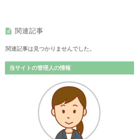
関連記事
関連記事は見つかりませんでした。
当サイトの管理人の情報