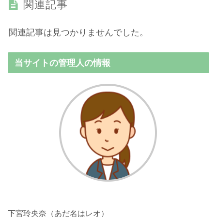
関連記事
関連記事は見つかりませんでした。
当サイトの管理人の情報
下宮玲央奈（あだ名はレオ）