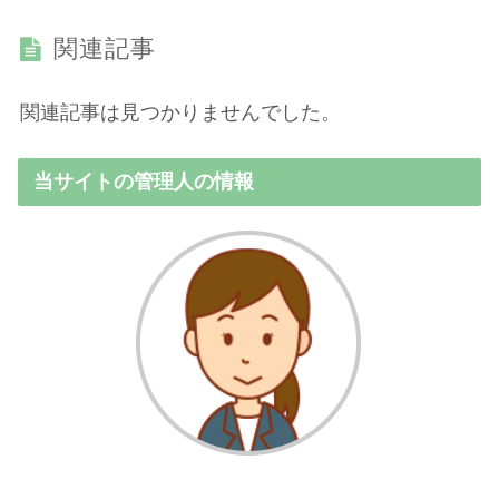
関連記事
関連記事は見つかりませんでした。
当サイトの管理人の情報