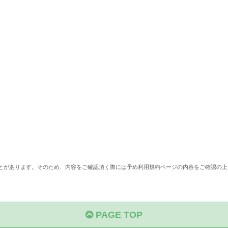
ことがあります。そのため、内容をご確認頂く際には予め利用規約ページの内容をご確認の上
PAGE TOP