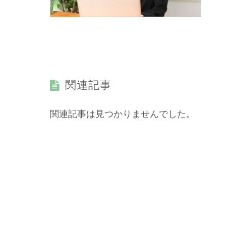
関連記事
関連記事は見つかりませんでした。