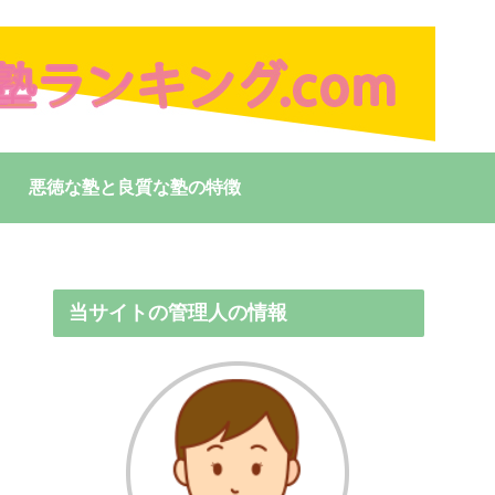
悪徳な塾と良質な塾の特徴
当サイトの管理人の情報