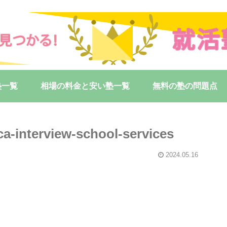
塾一覧
相場の料金と安い塾一覧
無料の塾の問題点
ca-interview-school-services
2024.05.16