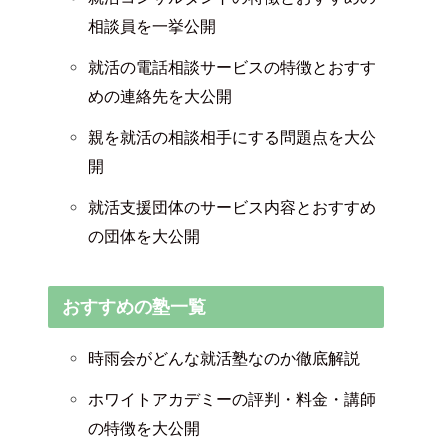
相談員を一挙公開
就活の電話相談サービスの特徴とおすす
めの連絡先を大公開
親を就活の相談相手にする問題点を大公
開
就活支援団体のサービス内容とおすすめ
の団体を大公開
おすすめの塾一覧
時雨会がどんな就活塾なのか徹底解説
ホワイトアカデミーの評判・料金・講師
の特徴を大公開