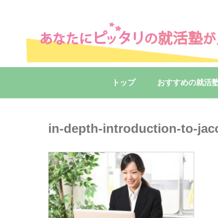
トップ
おすすめの就活
in-depth-introduction-to-jac