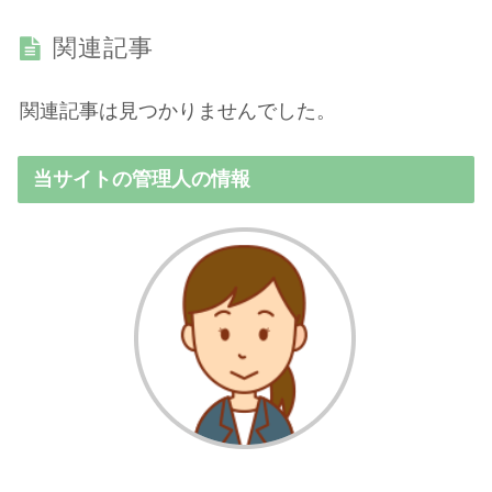
関連記事
関連記事は見つかりませんでした。
当サイトの管理人の情報