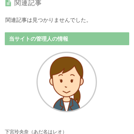
関連記事
関連記事は見つかりませんでした。
当サイトの管理人の情報
下宮玲央奈（あだ名はレオ）