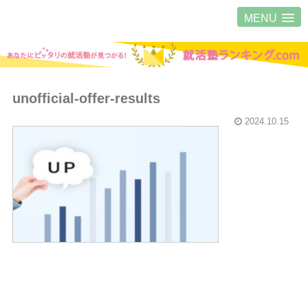
MENU
unofficial-offer-results
2024.10.15