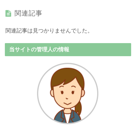
関連記事
関連記事は見つかりませんでした。
当サイトの管理人の情報