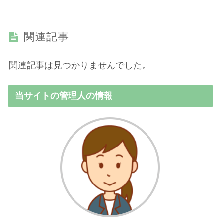
関連記事
関連記事は見つかりませんでした。
当サイトの管理人の情報