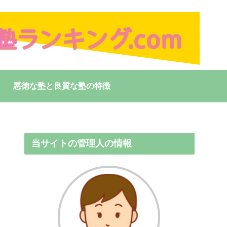
悪徳な塾と良質な塾の特徴
当サイトの管理人の情報