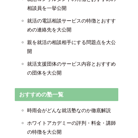
相談員を一挙公開
就活の電話相談サービスの特徴とおすす
めの連絡先を大公開
親を就活の相談相手にする問題点を大公
開
就活支援団体のサービス内容とおすすめ
の団体を大公開
おすすめの塾一覧
時雨会がどんな就活塾なのか徹底解説
ホワイトアカデミーの評判・料金・講師
の特徴を大公開