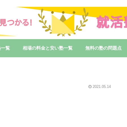
塾一覧
相場の料金と安い塾一覧
無料の塾の問題点
2021.05.14