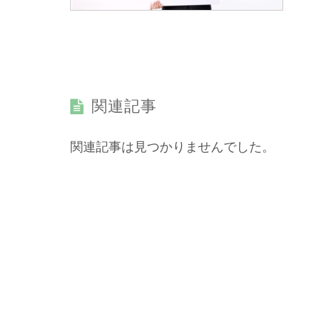
関連記事
関連記事は見つかりませんでした。