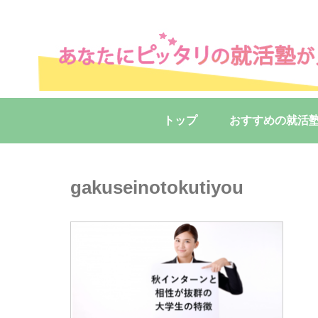
トップ
おすすめの就活
gakuseinotokutiyou