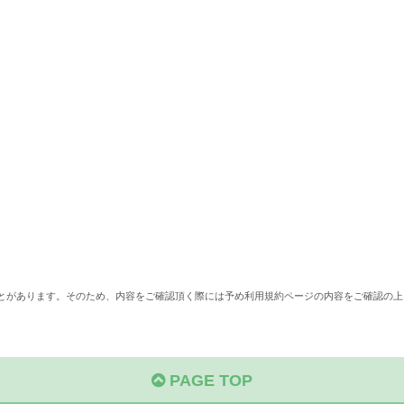
ことがあります。そのため、内容をご確認頂く際には予め利用規約ページの内容をご確認の上
PAGE TOP