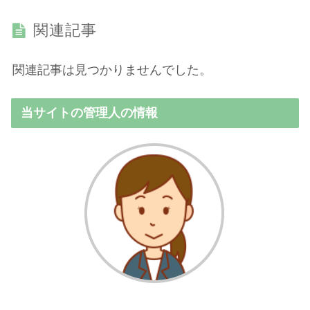
関連記事
関連記事は見つかりませんでした。
当サイトの管理人の情報