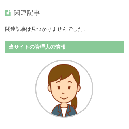
関連記事
関連記事は見つかりませんでした。
当サイトの管理人の情報