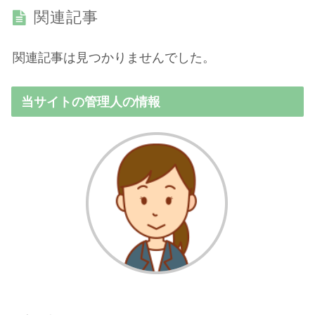
関連記事
関連記事は見つかりませんでした。
当サイトの管理人の情報