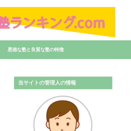
悪徳な塾と良質な塾の特徴
当サイトの管理人の情報