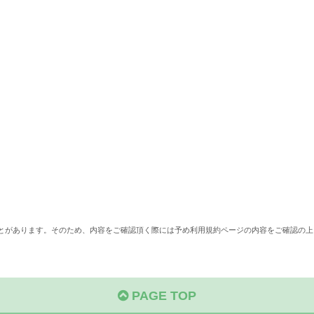
ことがあります。そのため、内容をご確認頂く際には予め利用規約ページの内容をご確認の上
PAGE TOP