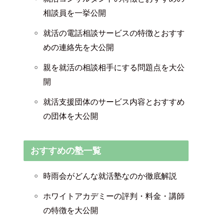
相談員を一挙公開
就活の電話相談サービスの特徴とおすす
めの連絡先を大公開
親を就活の相談相手にする問題点を大公
開
就活支援団体のサービス内容とおすすめ
の団体を大公開
おすすめの塾一覧
時雨会がどんな就活塾なのか徹底解説
ホワイトアカデミーの評判・料金・講師
の特徴を大公開