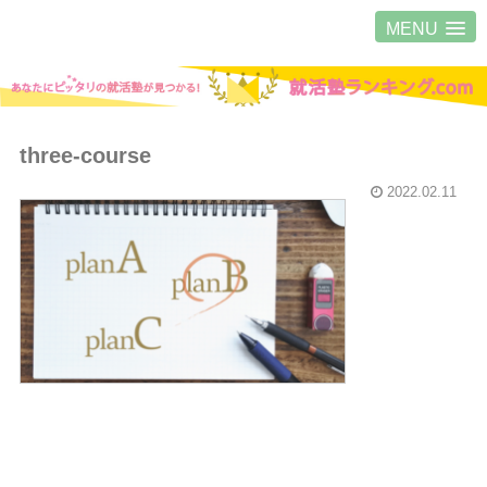
MENU
three-course
2022.02.11