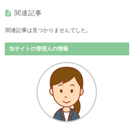
関連記事
関連記事は見つかりませんでした。
当サイトの管理人の情報