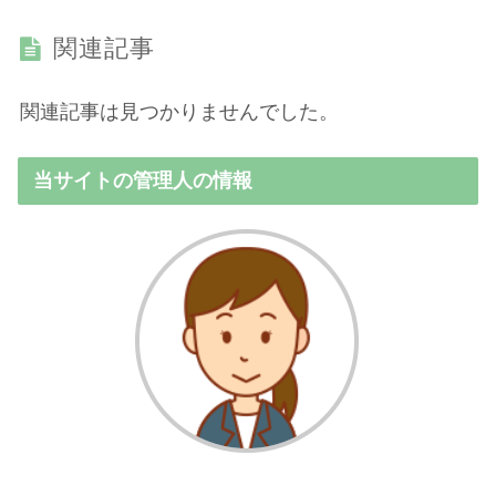
関連記事
関連記事は見つかりませんでした。
当サイトの管理人の情報