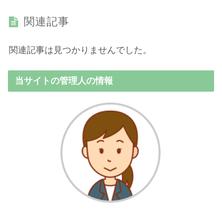
関連記事
関連記事は見つかりませんでした。
当サイトの管理人の情報