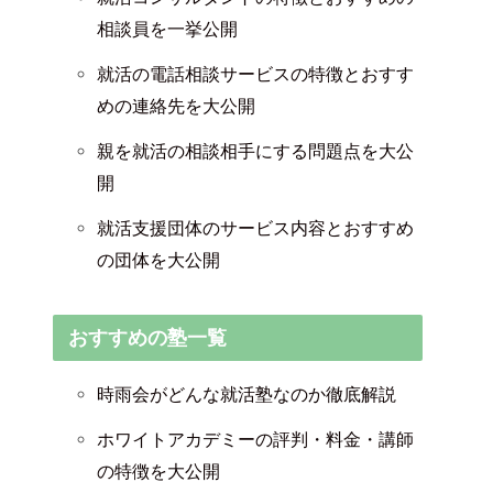
相談員を一挙公開
就活の電話相談サービスの特徴とおすす
めの連絡先を大公開
親を就活の相談相手にする問題点を大公
開
就活支援団体のサービス内容とおすすめ
の団体を大公開
おすすめの塾一覧
時雨会がどんな就活塾なのか徹底解説
ホワイトアカデミーの評判・料金・講師
の特徴を大公開