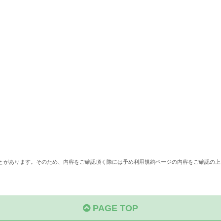
ことがあります。そのため、内容をご確認頂く際には予め利用規約ページの内容をご確認の上
PAGE TOP