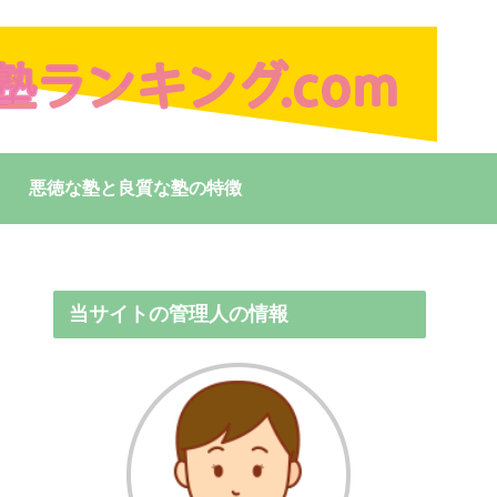
悪徳な塾と良質な塾の特徴
当サイトの管理人の情報