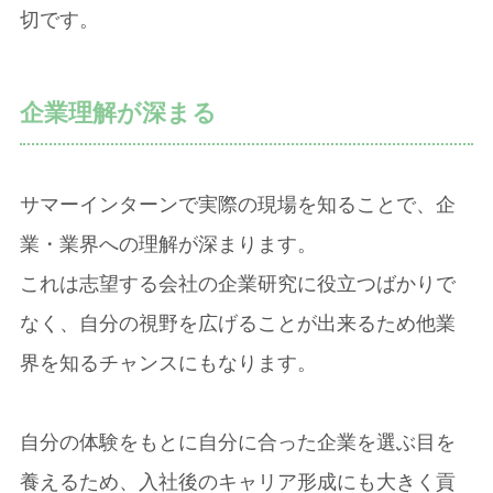
切です。
企業理解が深まる
サマーインターンで実際の現場を知ることで、企
業・業界への理解が深まります。
これは志望する会社の企業研究に役立つばかりで
なく、自分の視野を広げることが出来るため他業
界を知るチャンスにもなります。
自分の体験をもとに自分に合った企業を選ぶ目を
養えるため、入社後のキャリア形成にも大きく貢