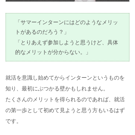
「サマーインターンにはどのようなメリッ
トがあるのだろう？」
「とりあえず参加しようと思うけど、具体
的なメリットが分からない。」
就活を意識し始めてからインターンというものを
知り、最初にぶつかる壁かもしれません。
たくさんのメリットを得られるのであれば、就活
の第一歩として初めて見ようと思う方もいるはず
です。