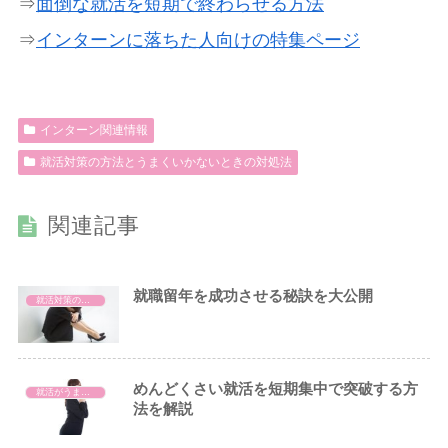
⇒
面倒な就活を短期で終わらせる方法
⇒
インターンに落ちた人向けの特集ページ
インターン関連情報
就活対策の方法とうまくいかないときの対処法
関連記事
就職留年を成功させる秘訣を大公開
就活対策の方法とうまくいかないときの対処法
めんどくさい就活を短期集中で突破する方
就活がうまくいかないときの対処法
法を解説