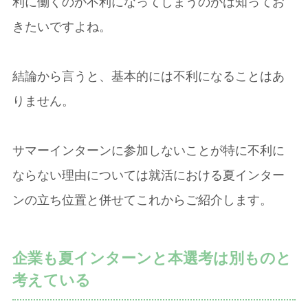
利に働くのか不利になってしまうのかは知ってお
きたいですよね。
結論から言うと、基本的には不利になることはあ
りません。
サマーインターンに参加しないことが特に不利に
ならない理由については就活における夏インター
ンの立ち位置と併せてこれからご紹介します。
企業も夏インターンと本選考は別ものと
考えている