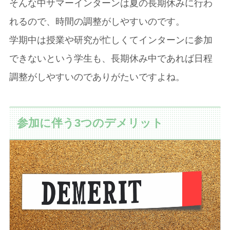
そんな中サマーインターンは夏の長期休みに行わ
れるので、時間の調整がしやすいのです。
学期中は授業や研究が忙しくてインターンに参加
できないという学生も、長期休み中であれば日程
調整がしやすいのでありがたいですよね。
参加に伴う3つのデメリット