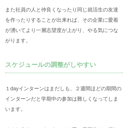
また社員の人と仲良くなったり同じ就活生の友達
を作ったりすることが出来れば、その企業に愛着
が湧いてより一層志望度が上がり、やる気につな
がります。
スケジュールの調整がしやすい
１dayインターンはまだしも、２週間ほどの期間の
インターンだと学期中の参加は難しくなってしま
います。