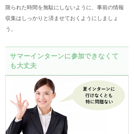
限られた時間を無駄にしないように、事前の情報
収集はしっかりと済ませておくようにしましょ
う。
サマーインターンに参加できなくて
も大丈夫