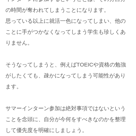
の時間が奪われてしまうことになります。
思っている以上に就活一色になってしまい、他の
ことに手がつかなくなってしまう学生も珍しくあ
りません。
そうなってしまうと、例えばTOEICや資格の勉強
がしたくても、疎かになってしまう可能性があり
ます。
サマーインターン参加は絶対事項ではないという
ことを念頭に、自分が今何をすべきなのかを整理
して優先度を明確にしましょう。