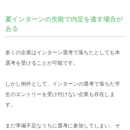
夏インターンの失敗で内定を逃す場合が
ある
多くの企業はインターン選考で落ちたとしても本
選考を受けることが可能です。
しかし例外として、インターンの選考で落ちた学
生のエントリーを受け付けない企業も存在しま
す。
まだ準備不足なうちに選考に参加してしまい、そ