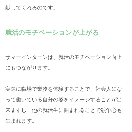
献してくれるのです。
就活のモチベーションが上がる
サマーインターンは、就活のモチベーション向上
にもつながります。
実際に職場で業務を体験することで、社会人にな
って働いている自分の姿をイメージすることが出
来ますし、他の就活生に囲まれることで競争心も
生まれます。