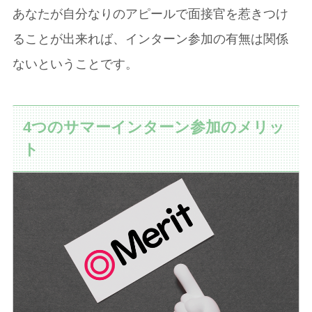
あなたが自分なりのアピールで面接官を惹きつけ
ることが出来れば、インターン参加の有無は関係
ないということです。
4つのサマーインターン参加のメリッ
ト