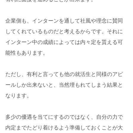
企業側も、インターンを通して社風や理念に賛同
してくれているものだと考えるからです。それに
インターン中の成績によっては内々定を貰える可
能性もあります。
ただし、有利と言っても他の就活生と同様のアピ
ールしか出来ないと、当然埋もれてしまう結果と
なります。
多少の優遇を当てにするのではなく、自分の力で
内定までたどり着けるよう準備しておくことが大