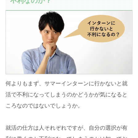
不利なのか？
何よりもまず、サマーインターンに行かないと就
活で不利になってしまうのかどうかが気になると
ころなのではないでしょうか。
就活の仕方は人それぞれですが、自分の選択が有