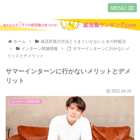
MENU
ホーム
就活対策の方法とうまくいかないときの対処法
インターン関連情報
サマーインターンに行かないメ
リットとデメリット
サマーインターンに行かないメリットとデメ
リット
2021.04.24
インターン関連情報