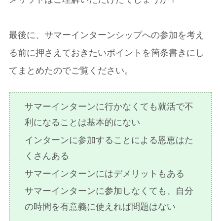
最後に、サマーインターンシップへの参加を考え
る前に押さえておきたいポイントを箇条書きにし
てまとめたのでご覧ください。
サマーインターンに行かなくても就活で不
利になることは基本的にない
インターンに参加することによる恩恵はた
くさんある
サマーインターンにはデメリットもある
サマーインターンに参加しなくても、自分
の時間を有意義に使えれば問題はない