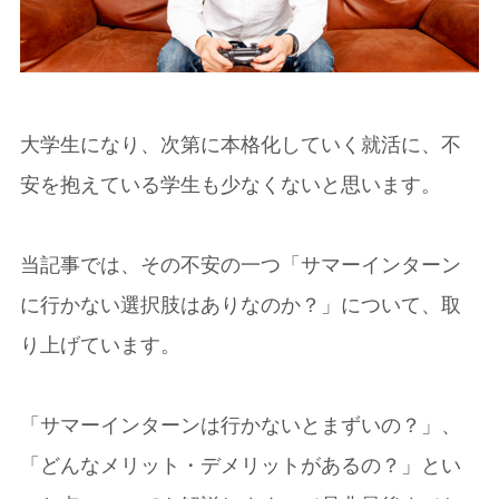
大学生になり、次第に本格化していく就活に、不
安を抱えている学生も少なくないと思います。
当記事では、その不安の一つ「サマーインターン
に行かない選択肢はありなのか？」について、取
り上げています。
「サマーインターンは行かないとまずいの？」、
「どんなメリット・デメリットがあるの？」とい