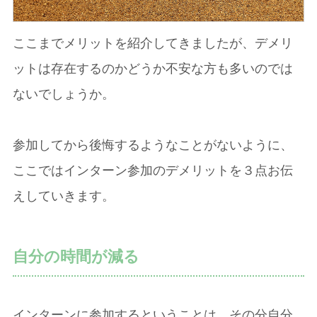
ここまでメリットを紹介してきましたが、デメリ
ットは存在するのかどうか不安な方も多いのでは
ないでしょうか。
参加してから後悔するようなことがないように、
ここではインターン参加のデメリットを３点お伝
えしていきます。
自分の時間が減る
インターンに参加するということは、その分自分