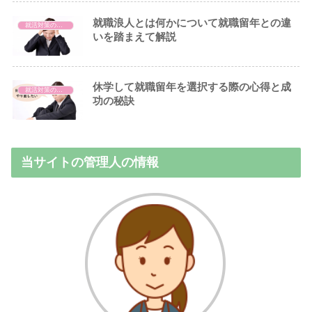
就職浪人とは何かについて就職留年との違
就活対策の方法とうまくいかないときの対処法
いを踏まえて解説
休学して就職留年を選択する際の心得と成
就活対策の方法とうまくいかないときの対処法
功の秘訣
当サイトの管理人の情報