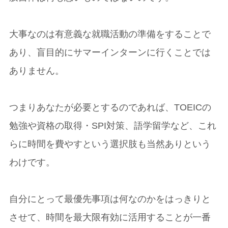
大事なのは有意義な就職活動の準備をすることで
あり、盲目的にサマーインターンに行くことでは
ありません。
つまりあなたが必要とするのであれば、TOEICの
勉強や資格の取得・SPI対策、語学留学など、これ
らに時間を費やすという選択肢も当然ありという
わけです。
自分にとって最優先事項は何なのかをはっきりと
させて、時間を最大限有効に活用することが一番