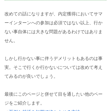
改めての話になりますが、内定獲得においてサマ
ーインターンへの参加は必須ではない以上、行か
ない事自体には大きな問題があるわけではありま
せん。
しかし行かない事に伴うデメリットもあるのは事
実。そこで行くか行かないについては改めて考え
てみるのが良いでしょう。
最後にこのページと併せて目を通したい他のペー
ジをご紹介します。