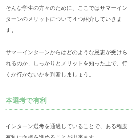
そんな学生の方々のために、ここではサマーイン
ターンのメリットについて４つ紹介していきま
す。
サマーインターンからはどのような恩恵が受けら
れるのか、しっかりとメリットを知った上で、行
くか行かないかを判断しましょう。
本選考で有利
インターン選考を通過していることで、ある程度
有利に面接を進めることが出来ます。