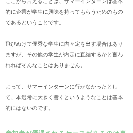
ここから言えることは、サマーインターンは基本
的に企業が学生に興味を持ってもらうためのもの
であるということです。
飛びぬけて優秀な学生に内々定を出す場合はあり
ますが、その他の学生が内定に直結するかと言わ
れればそんなことはありません。
よって、サマーインターンに行かなかったとし
て、本選考に大きく響くというようなことは基本
的にはないのです。