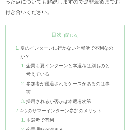
った点についても解説しますので是非最後までお
付き合いください。
目次
夏のインターンに行かないと就活で不利なの
か？
企業も夏インターンと本選考は別ものと
考えている
参加者が優遇されるケースがあるのは事
実
採用されるか否かは本選考次第
4つのサマーインターン参加のメリット
本選考で有利
企業理解が深まる