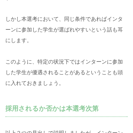
しかし本選考において、同じ条件であればインタ
ーンに参加した学生が選ばれやすいという話も耳
にします。
このように、特定の状況下ではインターンに参加
した学生が優遇されることがあるということも頭
に入れておきましょう。
採用されるか否かは本選考次第