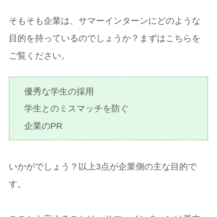
そもそも企業は、サマーインターンにどのような
目的を持っているのでしょうか？まずはこちらを
ご覧ください。
優秀な学生の採用
学生とのミスマッチを防ぐ
企業のPR
いかがでしょう？以上3点が企業側の主な目的で
す。