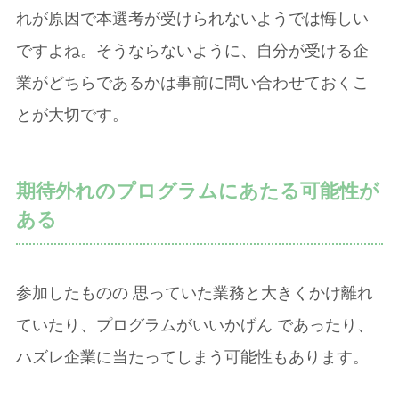
れが原因で本選考が受けられないようでは悔しい
ですよね。そうならないように、自分が受ける企
業がどちらであるかは事前に問い合わせておくこ
とが大切です。
期待外れのプログラムにあたる可能性が
ある
参加したものの 思っていた業務と大きくかけ離れ
ていたり、プログラムがいいかげん であったり、
ハズレ企業に当たってしまう可能性もあります。