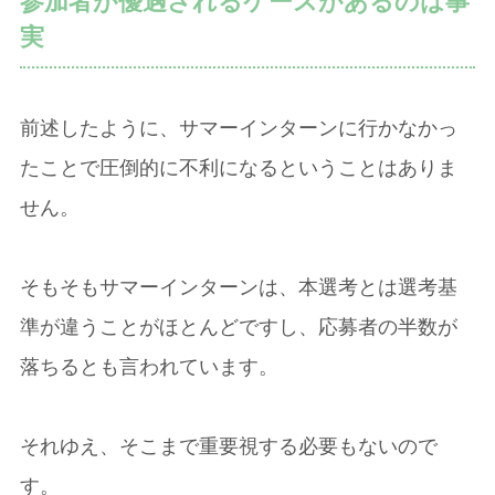
参加者が優遇されるケースがあるのは事
実
前述したように、サマーインターンに行かなかっ
たことで圧倒的に不利になるということはありま
せん。
そもそもサマーインターンは、本選考とは選考基
準が違うことがほとんどですし、応募者の半数が
落ちるとも言われています。
それゆえ、そこまで重要視する必要もないので
す。