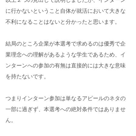
以上２つの見出しで説明しましたが、インターン
に行かないということ自体が就活において大きな
不利になることはないと分かったと思います。
結局のところ企業が本選考で求めるのは優秀で企
業理念への理解があるような学生であるため、イ
ンターンへの参加の有無は直接的には大きな意味
を持たないです。
つまりインターン参加は単なるアピールのネタの
一部に過ぎず、本選考への絶対条件ではありませ
ん。