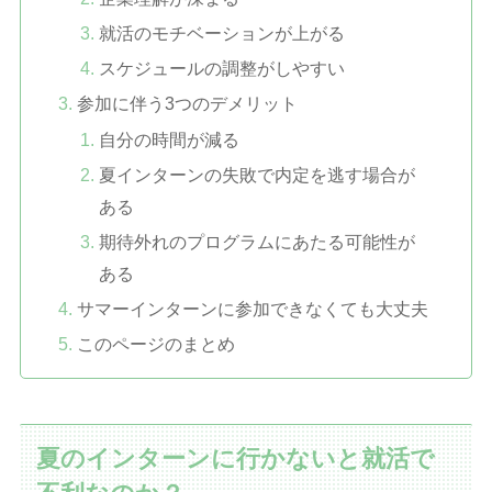
就活のモチベーションが上がる
スケジュールの調整がしやすい
参加に伴う3つのデメリット
自分の時間が減る
夏インターンの失敗で内定を逃す場合が
ある
期待外れのプログラムにあたる可能性が
ある
サマーインターンに参加できなくても大丈夫
このページのまとめ
夏のインターンに行かないと就活で