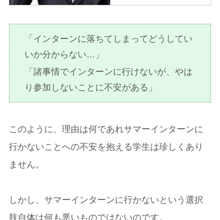
「インターンに落ちてしまってどうしてい
いか分からない…」
「諸事情でインターンに行けないが、やは
り参加しないことに不安がある」
このように、理由は何であれサマーインターンに
行かないことへの不安を抱える学生は珍しくあり
ません。
しかし、サマーインターンに行かないという選択
肢自体は何も悪いものではないのです。