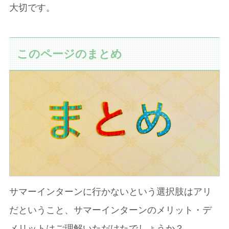
大切です。
このページのまとめ
サマーインターンに行かないという選択肢はアリ
だということ、サマーインターンのメリット・デ
メリットはご理解いただけたでしょうか？