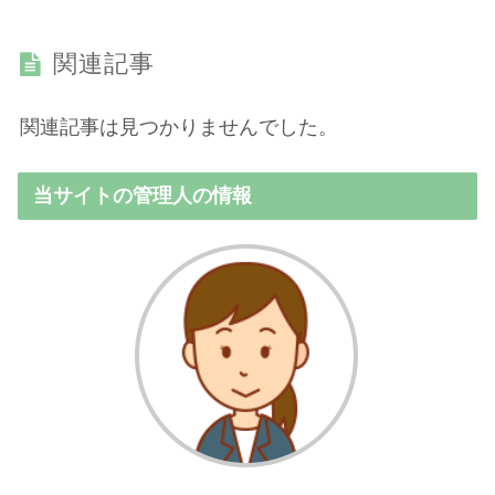
関連記事
関連記事は見つかりませんでした。
当サイトの管理人の情報