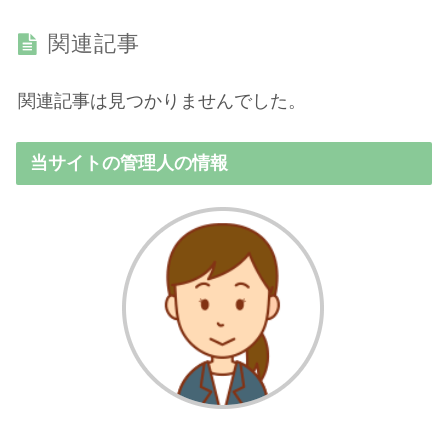
関連記事
関連記事は見つかりませんでした。
当サイトの管理人の情報