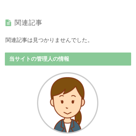
関連記事
関連記事は見つかりませんでした。
当サイトの管理人の情報