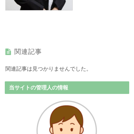
関連記事
関連記事は見つかりませんでした。
当サイトの管理人の情報