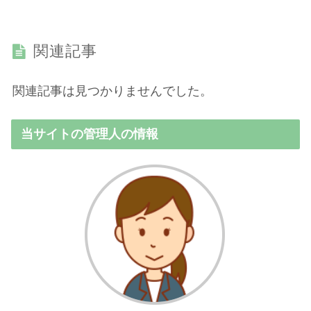
関連記事
関連記事は見つかりませんでした。
当サイトの管理人の情報