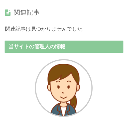
関連記事
関連記事は見つかりませんでした。
当サイトの管理人の情報