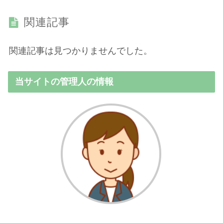
関連記事
関連記事は見つかりませんでした。
当サイトの管理人の情報