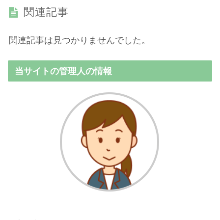
関連記事
関連記事は見つかりませんでした。
当サイトの管理人の情報