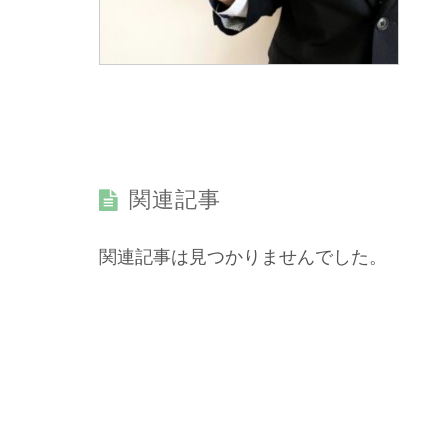
関連記事
関連記事は見つかりませんでした。