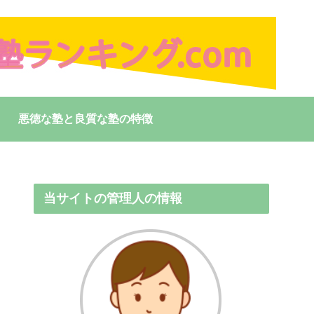
悪徳な塾と良質な塾の特徴
当サイトの管理人の情報