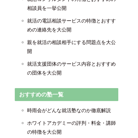
相談員を一挙公開
就活の電話相談サービスの特徴とおすす
めの連絡先を大公開
親を就活の相談相手にする問題点を大公
開
就活支援団体のサービス内容とおすすめ
の団体を大公開
おすすめの塾一覧
時雨会がどんな就活塾なのか徹底解説
ホワイトアカデミーの評判・料金・講師
の特徴を大公開