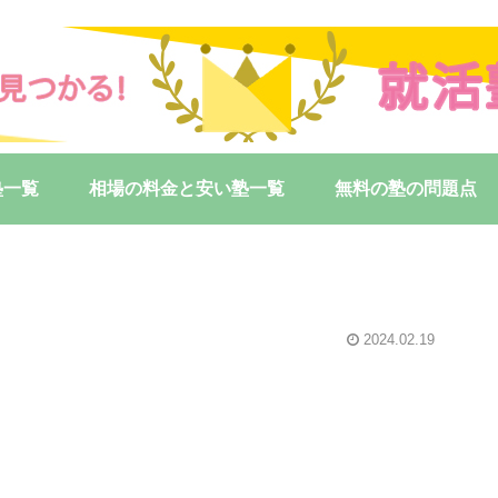
塾一覧
相場の料金と安い塾一覧
無料の塾の問題点
2024.02.19