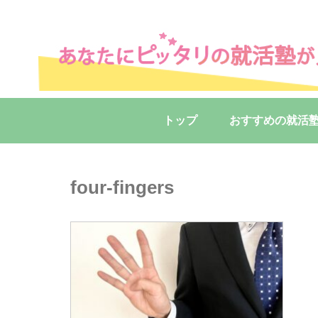
トップ
おすすめの就活
four-fingers