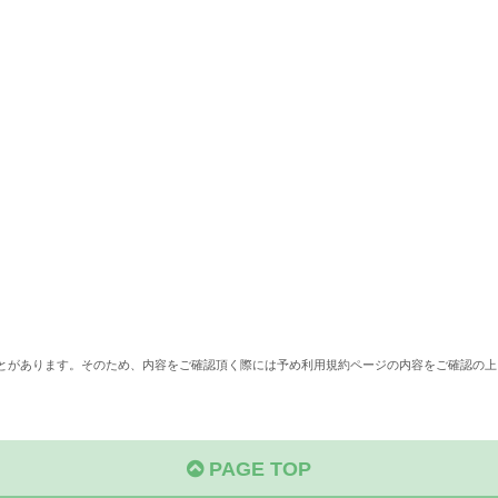
ことがあります。そのため、内容をご確認頂く際には予め利用規約ページの内容をご確認の上
PAGE TOP