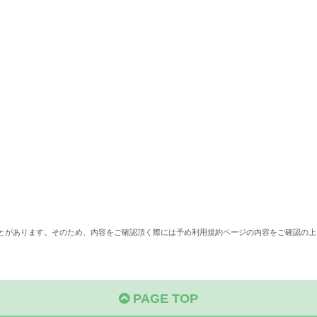
ことがあります。そのため、内容をご確認頂く際には予め利用規約ページの内容をご確認の上
PAGE TOP