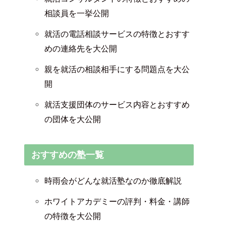
相談員を一挙公開
就活の電話相談サービスの特徴とおすす
めの連絡先を大公開
親を就活の相談相手にする問題点を大公
開
就活支援団体のサービス内容とおすすめ
の団体を大公開
おすすめの塾一覧
時雨会がどんな就活塾なのか徹底解説
ホワイトアカデミーの評判・料金・講師
の特徴を大公開