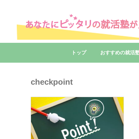
トップ
おすすめの就活
checkpoint