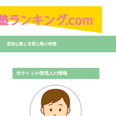
悪徳な塾と良質な塾の特徴
当サイトの管理人の情報