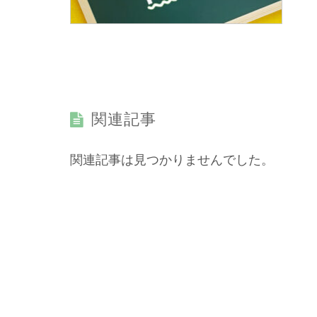
関連記事
関連記事は見つかりませんでした。