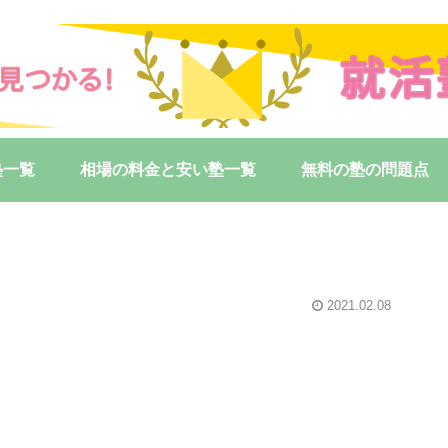
塾一覧
相場の料金と安い塾一覧
無料の塾の問題点
2021.02.08