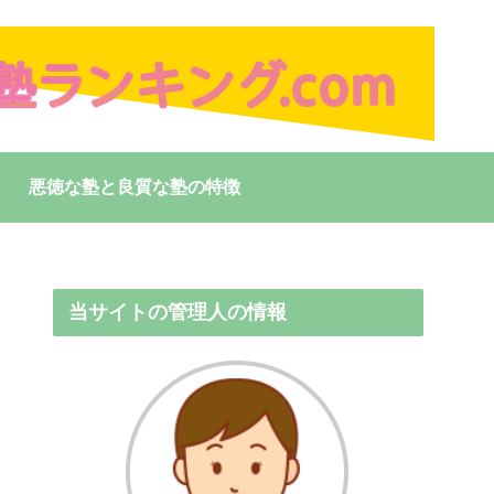
悪徳な塾と良質な塾の特徴
当サイトの管理人の情報