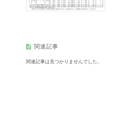
関連記事
関連記事は見つかりませんでした。