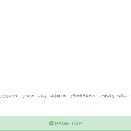
ことがあります。そのため、内容をご確認頂く際には予め利用規約ページの内容をご確認の上
PAGE TOP