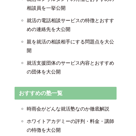
相談員を一挙公開
就活の電話相談サービスの特徴とおすす
めの連絡先を大公開
親を就活の相談相手にする問題点を大公
開
就活支援団体のサービス内容とおすすめ
の団体を大公開
おすすめの塾一覧
時雨会がどんな就活塾なのか徹底解説
ホワイトアカデミーの評判・料金・講師
の特徴を大公開