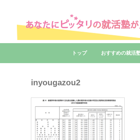
トップ
おすすめの就活
inyougazou2