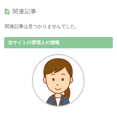
関連記事
関連記事は見つかりませんでした。
当サイトの管理人の情報