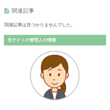
関連記事
関連記事は見つかりませんでした。
当サイトの管理人の情報