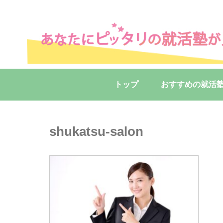
トップ
おすすめの就活
shukatsu-salon