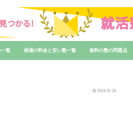
塾一覧
相場の料金と安い塾一覧
無料の塾の問題点
2024.01.26