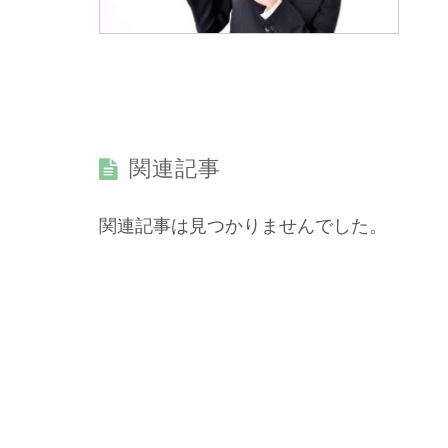
関連記事
関連記事は見つかりませんでした。