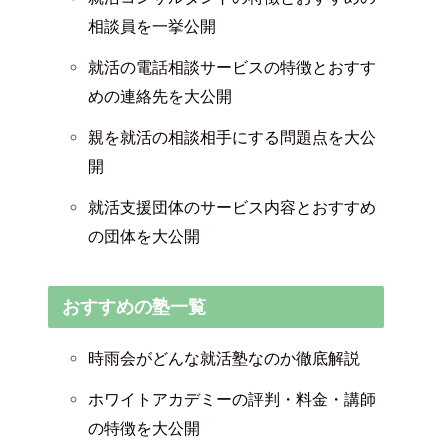
相談員を一挙公開
就活の電話相談サービスの特徴とおすす
めの連絡先を大公開
親を就活の相談相手にする問題点を大公
開
就活支援団体のサービス内容とおすすめ
の団体を大公開
おすすめの塾一覧
時雨会がどんな就活塾なのか徹底解説
ホワイトアカデミーの評判・料金・講師
の特徴を大公開