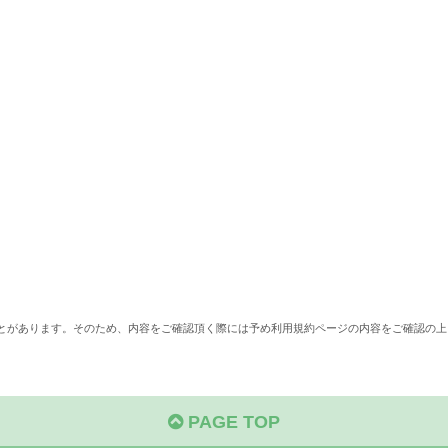
ことがあります。そのため、内容をご確認頂く際には予め利用規約ページの内容をご確認の上
PAGE TOP