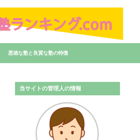
悪徳な塾と良質な塾の特徴
当サイトの管理人の情報