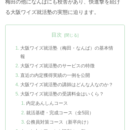
梅田の他になんばにも校舎があり、快進撃を続け
る大阪ワイズ就活塾の実態に迫ります。
目次
大阪ワイズ就活塾（梅田・なんば）の基本情
報
大阪ワイズ就活塾のサービスの特徴
直近の内定獲得実績の一例を公開
大阪ワイズ就活塾の講師はどんな人なのか？
大阪ワイズ就活塾の受講料金はいくら？
内定あんしんコース
就活基礎・完成コース（全5回）
公務員対策コース（新卒向け）