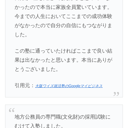
かったので本当に家族全員驚いています。
今までの人生においてここまでの成功体験
がなかったので自分の自信にもつながりま
した。
この塾に通っていたければここまで良い結
果は出なかったと思います。本当にありが
とうございました。
引用元：
大阪ワイズ就活塾のGoogleマイビジネス
地方公務員の専門職(文化財)の採用試験に
むけて入塾しました。