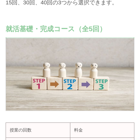
15回、30回、40回の3つから選択できます。
就活基礎・完成コース（全5回）
授業の回数
料金