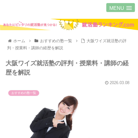
MENU
ホーム
おすすめの塾一覧
大阪ワイズ就活塾の評
判・授業料・講師の経歴を解説
大阪ワイズ就活塾の評判・授業料・講師の経
歴を解説
2026.03.08
おすすめの塾一覧