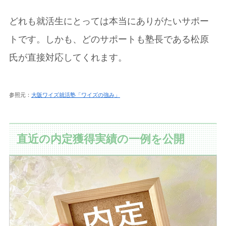
どれも就活生にとっては本当にありがたいサポー
トです。しかも、どのサポートも塾長である松原
氏が直接対応してくれます。
参照元：
大阪ワイズ就活塾「ワイズの強み」
直近の内定獲得実績の一例を公開