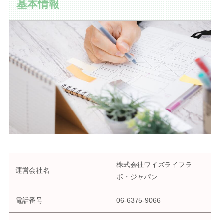
基本情報
株式会社ワイズライフラ
運営会社名
ボ・ジャパン
電話番号
06-6375-9066