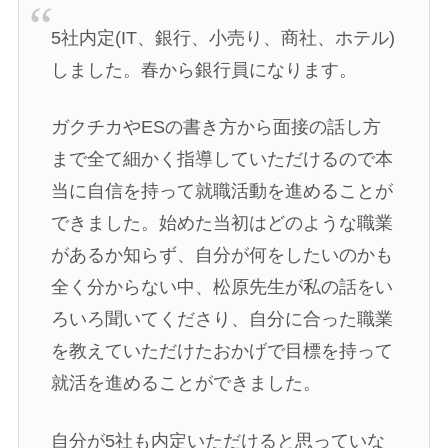
5社内定(IT、銀行、小売り、商社、ホテル)
しました。春から銀行員になります。
ガクチカやESの書き方から面接の話し方
まで全て細かく指導していただけるので本
当に自信を持って就職活動を進めることが
できました。始めた当初はどのような職業
があるか知らず、自分が何をしたいのかも
全く分からない中、松原先生が私の話をい
ろいろ聞いてくださり、自分に合った職業
を教えていただけたおかげで目標を持って
就活を進めることができました。
自分が5社も内定いただけると思っていな