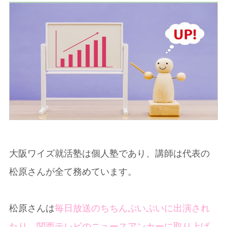
大阪ワイズ就活塾は個人塾であり、講師は代表の
松原さんが全て務めています。
松原さんは
毎日放送のちちんぷいぷいに出演され
たり、関西テレビのニュースアンカーに取り上げ