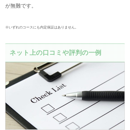
が無難です。
※いずれのコースにも内定保証はありません。
ネット上の口コミや評判の一例