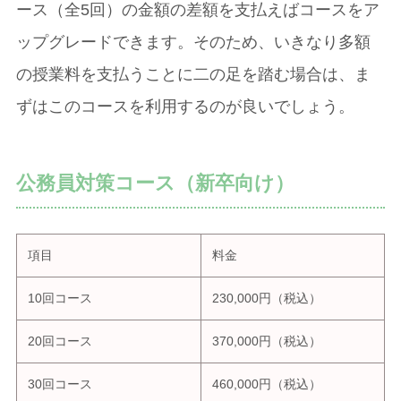
ース（全5回）の金額の差額を支払えばコースをア
ップグレードできます。そのため、いきなり多額
の授業料を支払うことに二の足を踏む場合は、ま
ずはこのコースを利用するのが良いでしょう。
公務員対策コース（新卒向け）
項目
料金
10回コース
230,000円（税込）
20回コース
370,000円（税込）
30回コース
460,000円（税込）