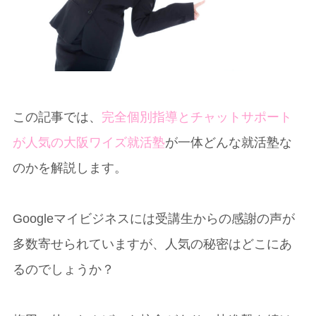
この記事では、
完全個別指導とチャットサポート
が人気の大阪ワイズ就活塾
が一体どんな就活塾な
のかを解説します。
Googleマイビジネスには受講生からの感謝の声が
多数寄せられていますが、人気の秘密はどこにあ
るのでしょうか？