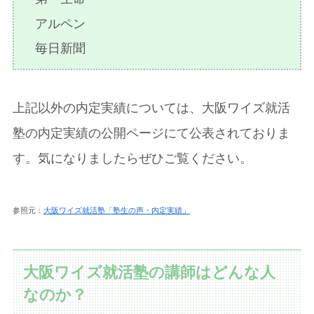
アルペン
毎日新聞
上記以外の内定実績については、大阪ワイズ就活
塾の内定実績の公開ページにて公表されておりま
す。気になりましたらぜひご覧ください。
参照元：
大阪ワイズ就活塾「塾生の声・内定実績」
大阪ワイズ就活塾の講師はどんな人
なのか？