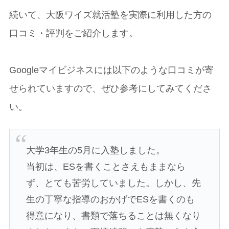
続いて、大阪ワイズ就活塾を実際に利用した方の
口コミ・評判をご紹介します。
Googleマイビジネスには以下のような口コミが寄
せられていますので、ぜひ参考にしてみてくださ
い。
大学3年生の5月に入塾しました。
当初は、ESを書くことさえもままなら
ず、とても苦労していました。しかし、先
生の丁寧な指導のおかげでESを書くのも
得意になり、書類で落ちることは無くなり