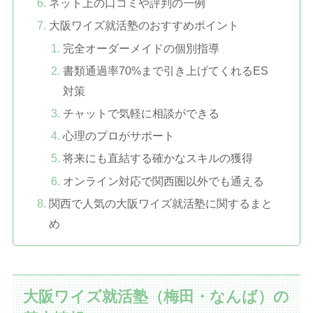
ネット上の口コミや評判の一例
大阪ワイズ就活塾のおすすめポイント
完全オーダーメイドの個別指導
書類通過率70%まで引き上げてくれるES
対策
チャットで気軽に相談ができる
心理のプロがサポート
将来にも直結する確かなスキルの獲得
オンライン対応で関西圏以外でも通える
関西で人気の大阪ワイズ就活塾に関するまと
め
大阪ワイズ就活塾（梅田・なんば）の