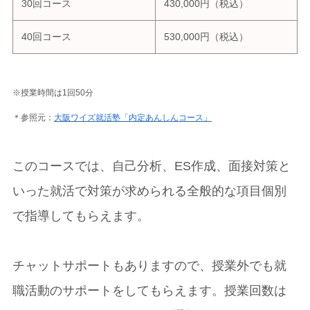
30回コース
430,000円（税込）
40回コース
530,000円（税込）
※授業時間は1回50分
＊参照元：
大阪ワイズ就活塾「内定あんしんコース」
このコースでは、自己分析、ES作成、面接対策と
いった就活で対策が求められる全般的な項目個別
で指導してもらえます。
チャットサポートもありますので、授業外でも就
職活動のサポートをしてもらえます。授業回数は