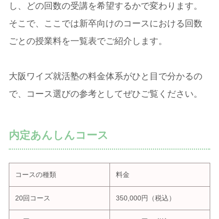
し、どの回数の受講を希望するかで変わります。
そこで、ここでは新卒向けのコースにおける回数
ごとの授業料を一覧表でご紹介します。
大阪ワイズ就活塾の料金体系がひと目で分かるの
で、コース選びの参考としてぜひご覧ください。
内定あんしんコース
コースの種類
料金
20回コース
350,000円（税込）