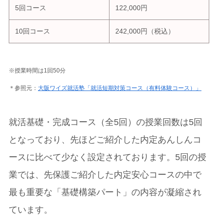
5回コース
122,000円
10回コース
242,000円（税込）
※授業時間は1回50分
＊参照元：
大阪ワイズ就活塾「就活短期対策コース（有料体験コース）」
就活基礎・完成コース（全5回）の授業回数は5回
となっており、先ほどご紹介した内定あんしんコ
ースに比べて少なく設定されております。5回の授
業では、先保護ご紹介した内定安心コースの中で
最も重要な「基礎構築パート」の内容が凝縮され
ています。