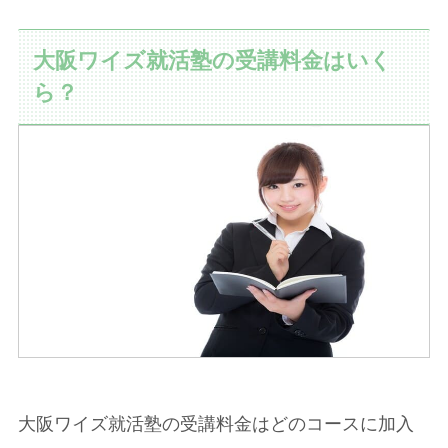
大阪ワイズ就活塾の受講料金はいく
ら？
大阪ワイズ就活塾の受講料金はどのコースに加入