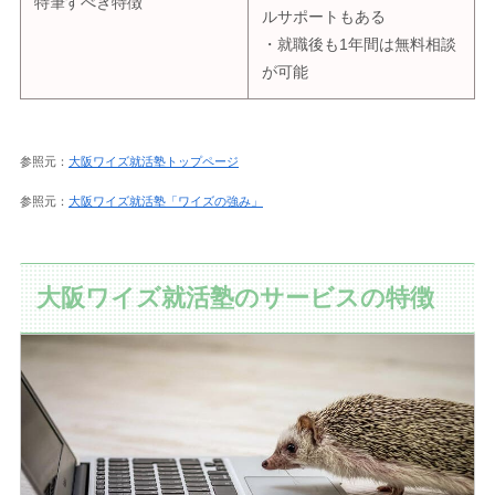
特筆すべき特徴
ルサポートもある
・就職後も1年間は無料相談
が可能
参照元：
大阪ワイズ就活塾トップページ
参照元：
大阪ワイズ就活塾「ワイズの強み」
大阪ワイズ就活塾のサービスの特徴