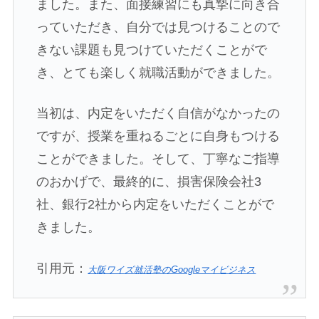
ました。また、面接練習にも真摯に向き合
っていただき、自分では見つけることので
きない課題も見つけていただくことがで
き、とても楽しく就職活動ができました。
当初は、内定をいただく自信がなかったの
ですが、授業を重ねるごとに自身もつける
ことができました。そして、丁寧なご指導
のおかげで、最終的に、損害保険会社3
社、銀行2社から内定をいただくことがで
きました。
引用元：
大阪ワイズ就活塾のGoogleマイビジネス