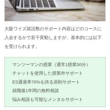
大阪ワイズ就活塾のサポート内容はどのコースに
入会するかで若干変動しますが、基本的には以下
を受けられます。
マンツーマンの授業（通常1授業50分）
チャットを使用した授業外サポート
ES通過率70%を誇る添削サポート
就職後1年間の無料相談
悩み相談も可能なメンタルサポート