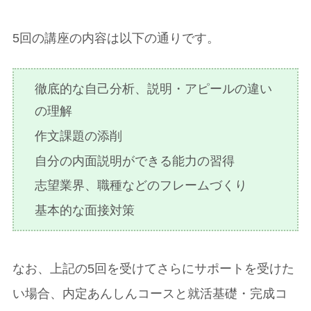
5回の講座の内容は以下の通りです。
徹底的な自己分析、説明・アピールの違い
の理解
作文課題の添削
自分の内面説明ができる能力の習得
志望業界、職種などのフレームづくり
基本的な面接対策
なお、上記の5回を受けてさらにサポートを受けた
い場合、内定あんしんコースと就活基礎・完成コ