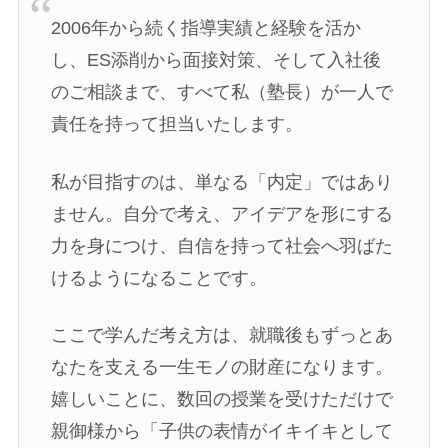
2006年から続く指導実績と経験を活か
し、ES添削から面接対策、そして入社後
のご相談まで、すべて私（塾長）が一人で
責任を持って担当いたします。
私が目指すのは、単なる「内定」ではあり
ません。自分で考え、アイデアを形にする
力を身につけ、自信を持って社会へ羽ばた
けるようになることです。
ここで学んだ考え方は、就職後もずっとあ
なたを支える一生モノの財産になります。
嬉しいことに、数回の授業を受けただけで
親御様から「子供の表情がイキイキとして