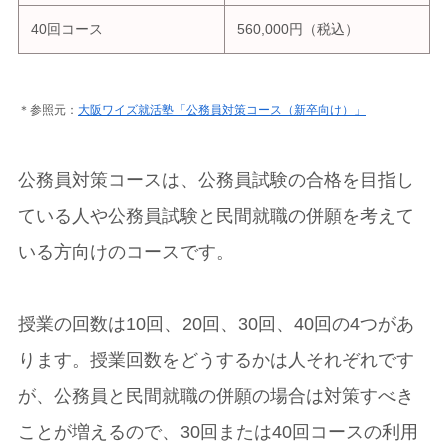
40回コース
560,000円（税込）
＊参照元：
大阪ワイズ就活塾「公務員対策コース（新卒向け）」
公務員対策コースは、公務員試験の合格を目指し
ている人や公務員試験と民間就職の併願を考えて
いる方向けのコースです。
授業の回数は10回、20回、30回、40回の4つがあ
ります。授業回数をどうするかは人それぞれです
が、公務員と民間就職の併願の場合は対策すべき
ことが増えるので、30回または40回コースの利用