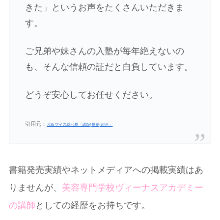
きた」というお声をたくさんいただきま
す。
ご兄弟や妹さんの入塾が毎年絶えないの
も、そんな信頼の証だと自負しています。
どうぞ安心してお任せください。
引用元：
大阪ワイズ就活塾「講師(塾長)紹介」
書籍発売実績やネットメディアへの掲載実績はあ
りませんが、
美容専門学校ヴィーナスアカデミー
の講師
としての経歴をお持ちです。