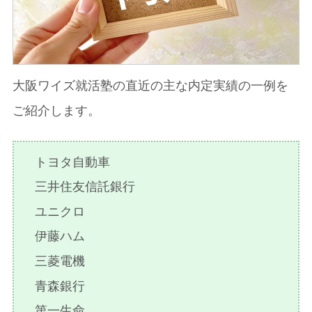
大阪ワイズ就活塾の直近の主な内定実績の一例を
ご紹介します。
トヨタ自動車
三井住友信託銀行
ユニクロ
伊藤ハム
三菱電機
青森銀行
第一生命